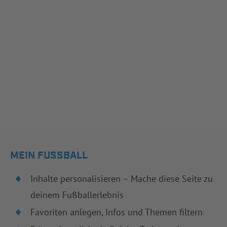
MEIN FUSSBALL
Inhalte personalisieren – Mache diese Seite zu
deinem Fußballerlebnis
Favoriten anlegen, Infos und Themen filtern