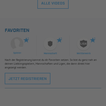
ALLE VIDEOS
FAVORITEN
Spieler
Mannschaft
Wettbewerb
Nach der Registrierung kannst du dir Favoriten setzen. So bist du ganz nah an
deinen Lieblingsspielern, Mannschaften und Ligen, die dann direkt hier
angezeigt werden.
JETZT REGISTRIEREN