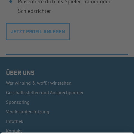
Präsentiere dich als Spieler, Trainer oder
Schiedsrichter
JETZT PROFIL ANLEGEN
ÜBER UNS
Wer wir sind & wofür wir stehen
Geschäftsstellen und Ansprechpartner
Sponsoring
Vereinsunterstützung
Infothek
Kontakt