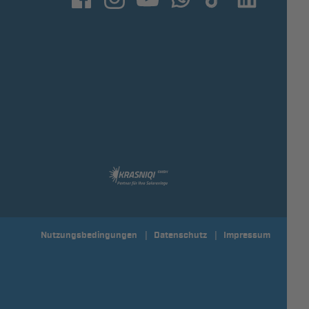
Nutzungsbedingungen
Datenschutz
Impressum