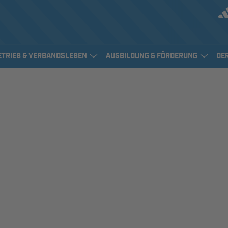
ETRIEB & VERBANDSLEBEN
AUSBILDUNG & FÖRDERUNG
DE