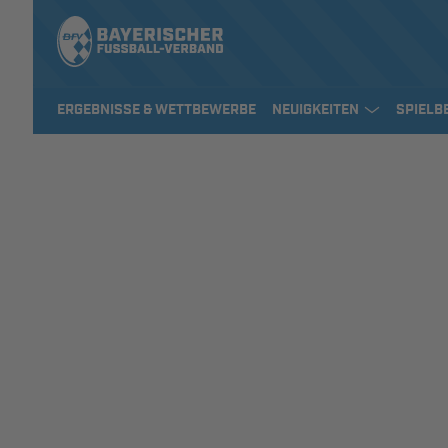
ERGEBNISSE & WETTBEWERBE
NEUIGKEITEN
SPIELB