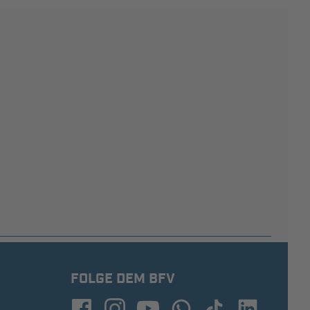
FOLGE DEM BFV