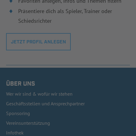
Favoriten anlegen, Infos und Themen filtern
Präsentiere dich als Spieler, Trainer oder
Schiedsrichter
JETZT PROFIL ANLEGEN
ÜBER UNS
Wer wir sind & wofür wir stehen
Geschäftsstellen und Ansprechpartner
Sponsoring
Vereinsunterstützung
Infothek