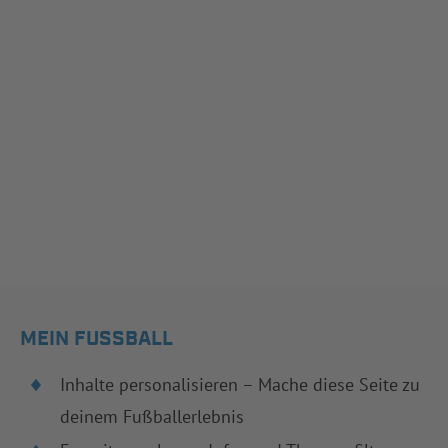
MEIN FUSSBALL
Inhalte personalisieren – Mache diese Seite zu
deinem Fußballerlebnis