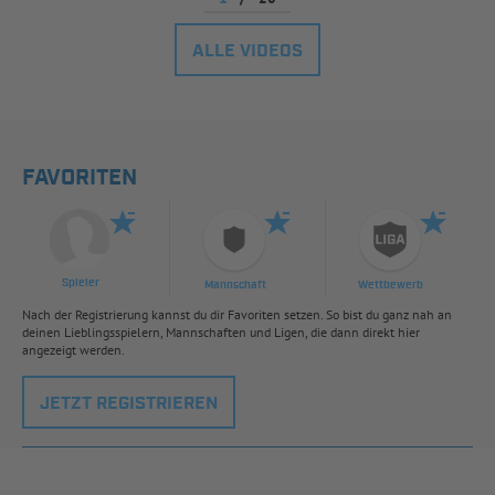
ALLE VIDEOS
FAVORITEN
Spieler
Mannschaft
Wettbewerb
Nach der Registrierung kannst du dir Favoriten setzen. So bist du ganz nah an
deinen Lieblingsspielern, Mannschaften und Ligen, die dann direkt hier
angezeigt werden.
JETZT REGISTRIEREN