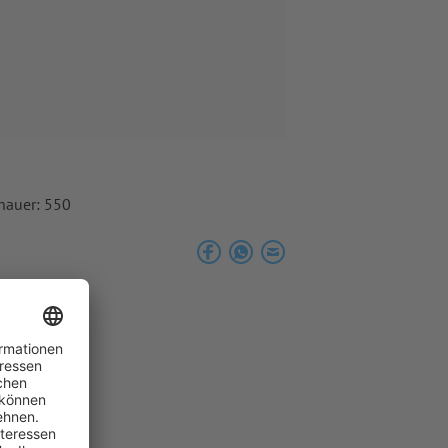
chauer: 550