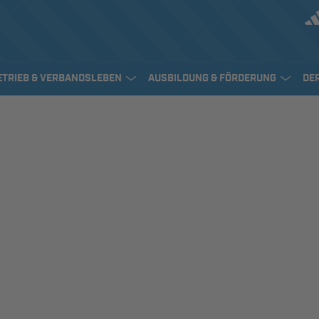
ETRIEB & VERBANDSLEBEN
AUSBILDUNG & FÖRDERUNG
DE