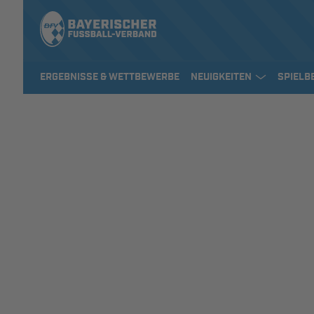
ERGEBNISSE & WETTBEWERBE
NEUIGKEITEN
SPIELB