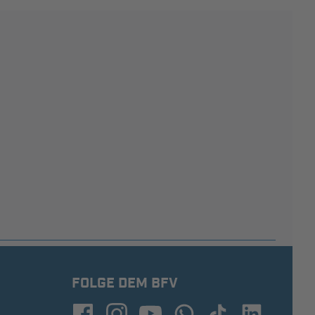
FOLGE DEM BFV