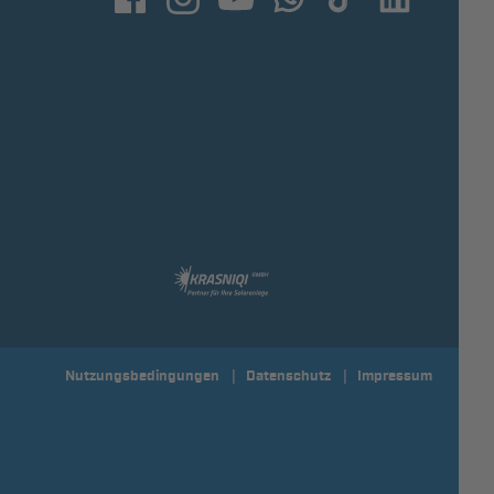
Nutzungsbedingungen
Datenschutz
Impressum