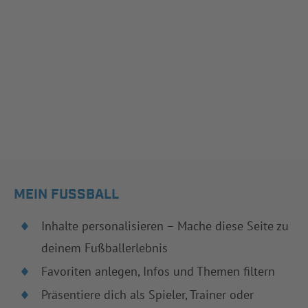
MEIN FUSSBALL
Inhalte personalisieren – Mache diese Seite zu
deinem Fußballerlebnis
Favoriten anlegen, Infos und Themen filtern
Präsentiere dich als Spieler, Trainer oder