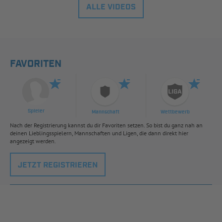
ALLE VIDEOS
FAVORITEN
Spieler
Mannschaft
Wettbewerb
Nach der Registrierung kannst du dir Favoriten setzen. So bist du ganz nah an
deinen Lieblingsspielern, Mannschaften und Ligen, die dann direkt hier
angezeigt werden.
JETZT REGISTRIEREN