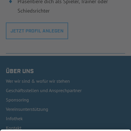
Präsentiere dich als Spieler, Trainer oder
Schiedsrichter
JETZT PROFIL ANLEGEN
ÜBER UNS
Wer wir sind & wofür wir stehen
Geschäftsstellen und Ansprechpartner
Sponsoring
Vereinsunterstützung
Infothek
Kontakt