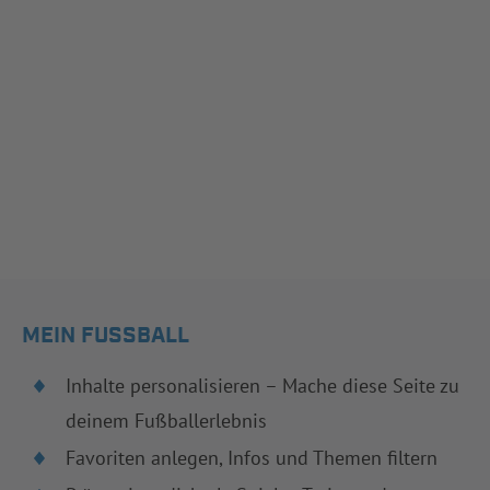
MEIN FUSSBALL
Inhalte personalisieren – Mache diese Seite zu
deinem Fußballerlebnis
Favoriten anlegen, Infos und Themen filtern