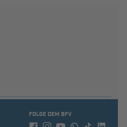
FOLGE DEM BFV