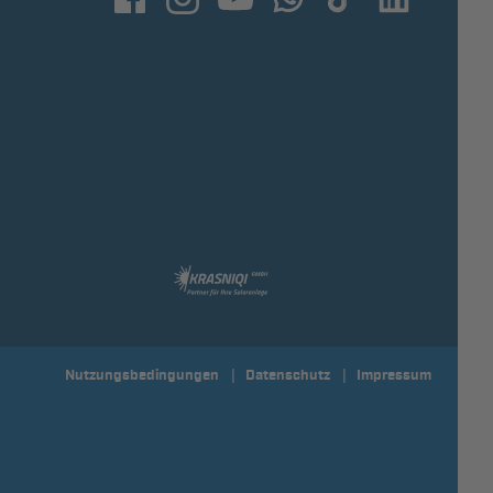
Nutzungsbedingungen
Datenschutz
Impressum