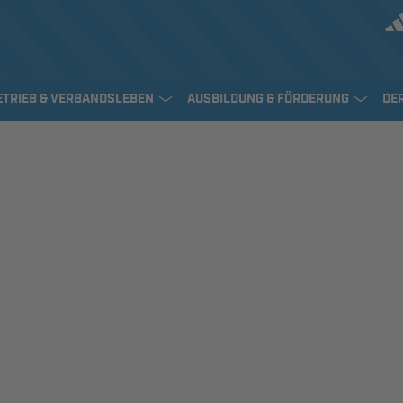
ETRIEB & VERBANDSLEBEN
AUSBILDUNG & FÖRDERUNG
DE