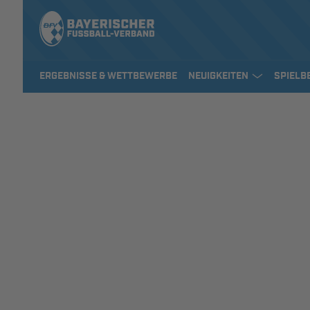
ERGEBNISSE & WETTBEWERBE
NEUIGKEITEN
SPIELB