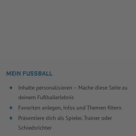
MEIN FUSSBALL
Inhalte personalisieren – Mache diese Seite zu
deinem Fußballerlebnis
Favoriten anlegen, Infos und Themen filtern
Präsentiere dich als Spieler, Trainer oder
Schiedsrichter