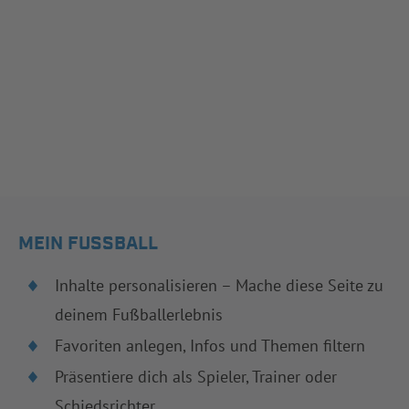
MEIN FUSSBALL
Inhalte personalisieren – Mache diese Seite zu
deinem Fußballerlebnis
Favoriten anlegen, Infos und Themen filtern
Präsentiere dich als Spieler, Trainer oder
Schiedsrichter