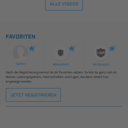
ALLE VIDEOS
FAVORITEN
Spieler
Mannschaft
Wettbewerb
Nach der Registrierung kannst du dir Favoriten setzen. So bist du ganz nah an
deinen Lieblingsspielern, Mannschaften und Ligen, die dann direkt hier
angezeigt werden.
JETZT REGISTRIEREN