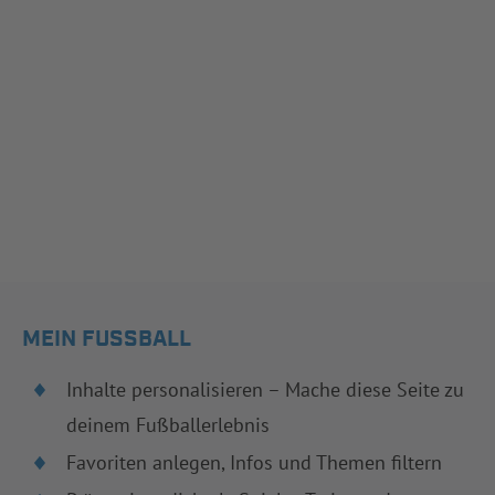
MEIN FUSSBALL
Inhalte personalisieren – Mache diese Seite zu
deinem Fußballerlebnis
Favoriten anlegen, Infos und Themen filtern