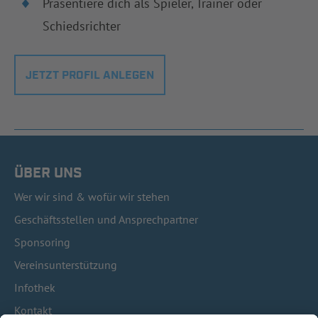
Präsentiere dich als Spieler, Trainer oder
Schiedsrichter
JETZT PROFIL ANLEGEN
ÜBER UNS
Wer wir sind & wofür wir stehen
Geschäftsstellen und Ansprechpartner
Sponsoring
Vereinsunterstützung
Infothek
Kontakt