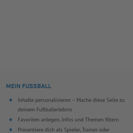
MEIN FUSSBALL
Inhalte personalisieren – Mache diese Seite zu
deinem Fußballerlebnis
Favoriten anlegen, Infos und Themen filtern
Präsentiere dich als Spieler, Trainer oder