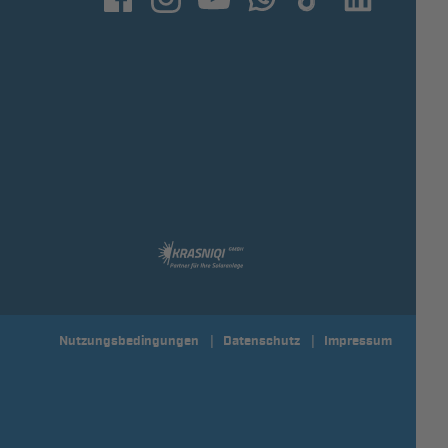
Nutzungsbedingungen
Datenschutz
Impressum