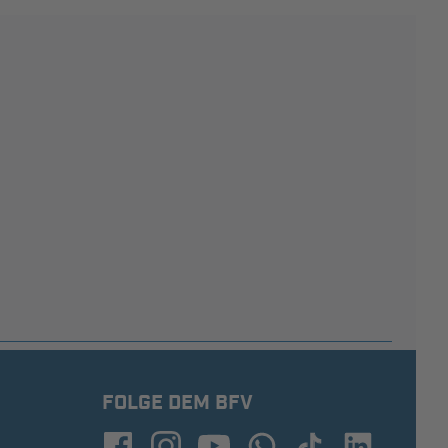
FOLGE DEM BFV