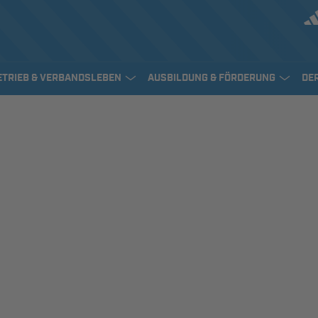
ETRIEB & VERBANDSLEBEN
AUSBILDUNG & FÖRDERUNG
DE