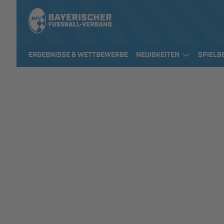
ERGEBNISSE & WETTBEWERBE
NEUIGKEITEN
SPIELB