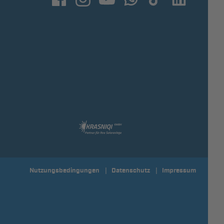
Nutzungsbedingungen
Datenschutz
Impressum