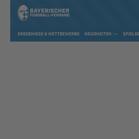
ERGEBNISSE & WETTBEWERBE
NEUIGKEITEN
SPIELB