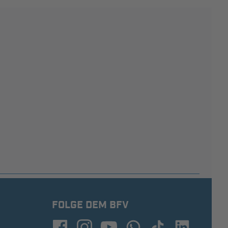
FOLGE DEM BFV