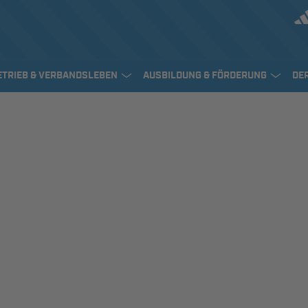
ETRIEB & VERBANDSLEBEN
AUSBILDUNG & FÖRDERUNG
DE