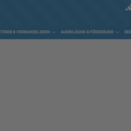
ETRIEB & VERBANDSLEBEN
AUSBILDUNG & FÖRDERUNG
DE