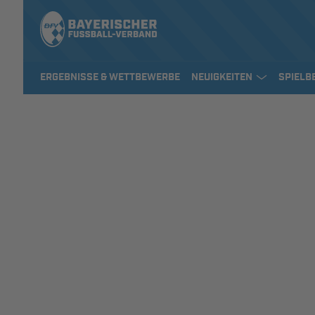
ERGEBNISSE & WETTBEWERBE
NEUIGKEITEN
SPIELB