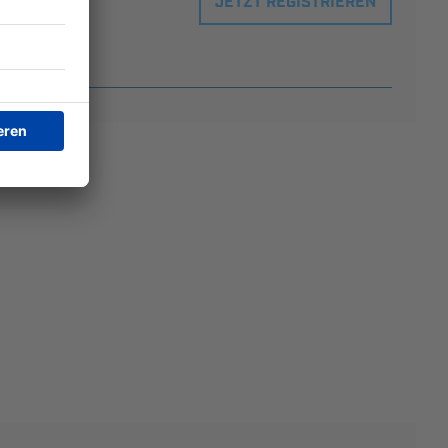
JETZT REGISTRIEREN