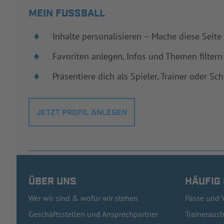
MEIN FUSSBALL
Inhalte personalisieren – Mache diese Seite
Favoriten anlegen, Infos und Themen filtern
Präsentiere dich als Spieler, Trainer oder Sch
JETZT PROFIL ANLEGEN
ÜBER UNS
HÄUFIG
Wer wir sind & wofür wir stehen
Pässe und 
Geschäftsstellen und Ansprechpartner
Traineraus