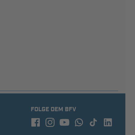
FOLGE DEM BFV