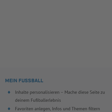
MEIN FUSSBALL
Inhalte personalisieren – Mache diese Seite zu
deinem Fußballerlebnis
Favoriten anlegen, Infos und Themen filtern