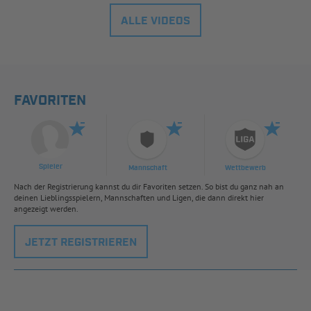
ALLE VIDEOS
FAVORITEN
Spieler
Mannschaft
Wettbewerb
Nach der Registrierung kannst du dir Favoriten setzen. So bist du ganz nah an
deinen Lieblingsspielern, Mannschaften und Ligen, die dann direkt hier
angezeigt werden.
JETZT REGISTRIEREN