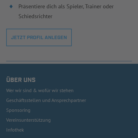
Präsentiere dich als Spieler, Trainer oder
Schiedsrichter
JETZT PROFIL ANLEGEN
ÜBER UNS
Wer wir sind & wofür wir stehen
Geschäftsstellen und Ansprechpartner
Sponsoring
Vereinsunterstützung
Infothek