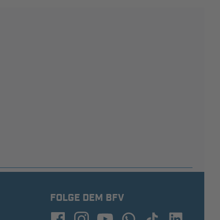
FOLGE DEM BFV