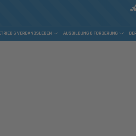
ETRIEB & VERBANDSLEBEN
AUSBILDUNG & FÖRDERUNG
DE