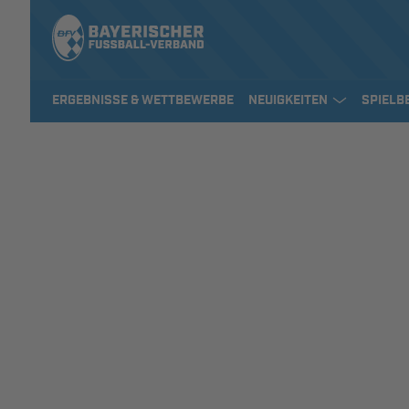
ERGEBNISSE & WETTBEWERBE
NEUIGKEITEN
SPIELB