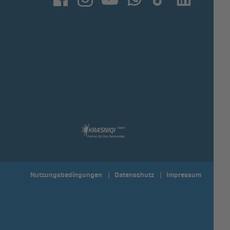
Nutzungsbedingungen
Datenschutz
Impressum