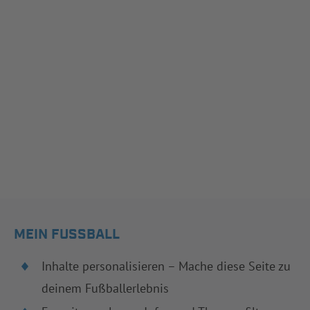
MEIN FUSSBALL
Inhalte personalisieren – Mache diese Seite zu
deinem Fußballerlebnis