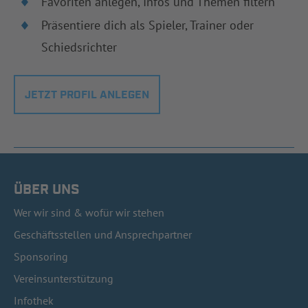
Favoriten anlegen, Infos und Themen filtern
Präsentiere dich als Spieler, Trainer oder
Schiedsrichter
JETZT PROFIL ANLEGEN
ÜBER UNS
Wer wir sind & wofür wir stehen
Geschäftsstellen und Ansprechpartner
Sponsoring
Vereinsunterstützung
Infothek