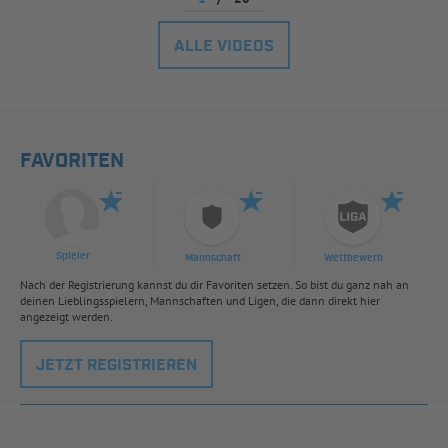
ALLE VIDEOS
FAVORITEN
Spieler
Mannschaft
Wettbewerb
Nach der Registrierung kannst du dir Favoriten setzen. So bist du ganz nah an
deinen Lieblingsspielern, Mannschaften und Ligen, die dann direkt hier
angezeigt werden.
JETZT REGISTRIEREN