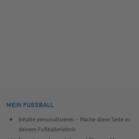
MEIN FUSSBALL
Inhalte personalisieren – Mache diese Seite zu
deinem Fußballerlebnis