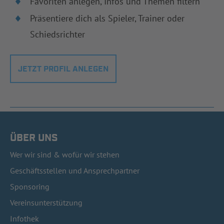
Favoriten anlegen, Infos und Themen filtern
Präsentiere dich als Spieler, Trainer oder
Schiedsrichter
JETZT PROFIL ANLEGEN
ÜBER UNS
Wer wir sind & wofür wir stehen
Geschäftsstellen und Ansprechpartner
Sponsoring
Vereinsunterstützung
Infothek