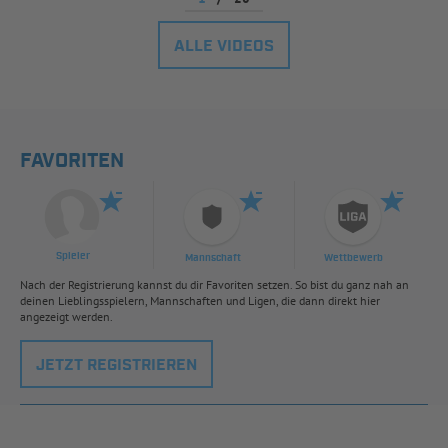
ALLE VIDEOS
FAVORITEN
Spieler
Mannschaft
Wettbewerb
Nach der Registrierung kannst du dir Favoriten setzen. So bist du ganz nah an
deinen Lieblingsspielern, Mannschaften und Ligen, die dann direkt hier
angezeigt werden.
JETZT REGISTRIEREN