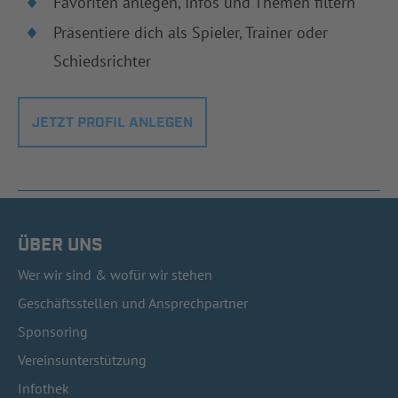
Favoriten anlegen, Infos und Themen filtern
Präsentiere dich als Spieler, Trainer oder
Schiedsrichter
JETZT PROFIL ANLEGEN
ÜBER UNS
Wer wir sind & wofür wir stehen
Geschäftsstellen und Ansprechpartner
Sponsoring
Vereinsunterstützung
Infothek