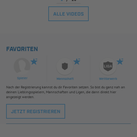
ALLE VIDEOS
FAVORITEN
Spieler
Mannschaft
Wettbewerb
Nach der Registrierung kannst du dir Favoriten setzen. So bist du ganz nah an
deinen Lieblingsspielern, Mannschaften und Ligen, die dann direkt hier
angezeigt werden.
JETZT REGISTRIEREN