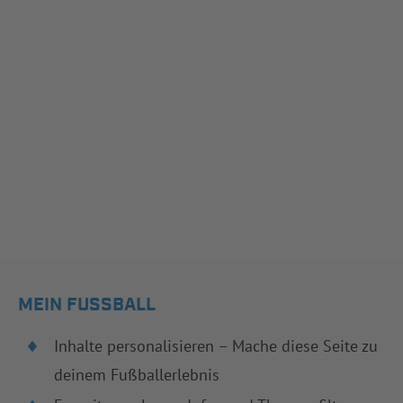
MEIN FUSSBALL
Inhalte personalisieren – Mache diese Seite zu
deinem Fußballerlebnis