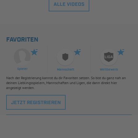
ALLE VIDEOS
FAVORITEN
Spieler
Mannschaft
Wettbewerb
Nach der Registrierung kannst du dir Favoriten setzen. So bist du ganz nah an
deinen Lieblingsspielern, Mannschaften und Ligen, die dann direkt hier
angezeigt werden.
JETZT REGISTRIEREN