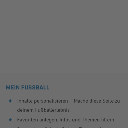
MEIN FUSSBALL
Inhalte personalisieren – Mache diese Seite zu
deinem Fußballerlebnis
Favoriten anlegen, Infos und Themen filtern