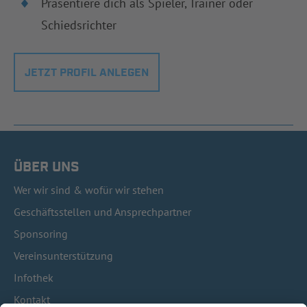
Präsentiere dich als Spieler, Trainer oder
Schiedsrichter
JETZT PROFIL ANLEGEN
ÜBER UNS
Wer wir sind & wofür wir stehen
Geschäftsstellen und Ansprechpartner
Sponsoring
Vereinsunterstützung
Infothek
Kontakt