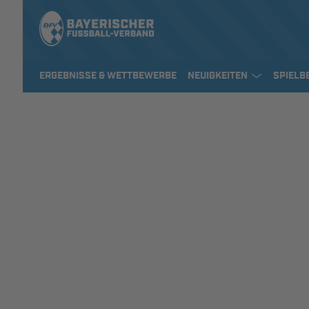
ERGEBNISSE & WETTBEWERBE
NEUIGKEITEN
SPIELB