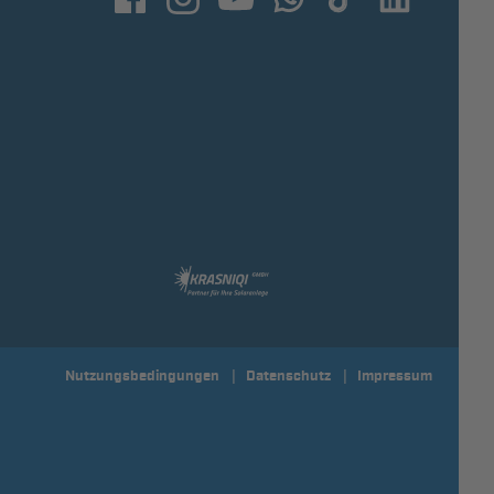
Nutzungsbedingungen
Datenschutz
Impressum