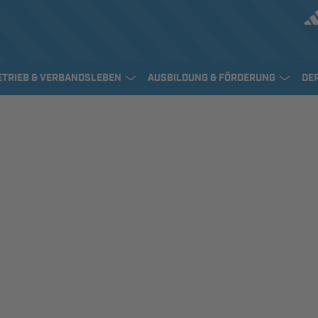
ETRIEB & VERBANDSLEBEN
AUSBILDUNG & FÖRDERUNG
DE