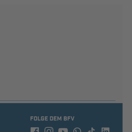
FOLGE DEM BFV