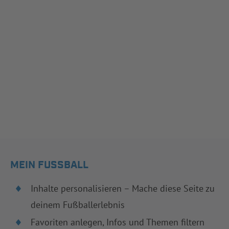
MEIN FUSSBALL
Inhalte personalisieren – Mache diese Seite zu
deinem Fußballerlebnis
Favoriten anlegen, Infos und Themen filtern