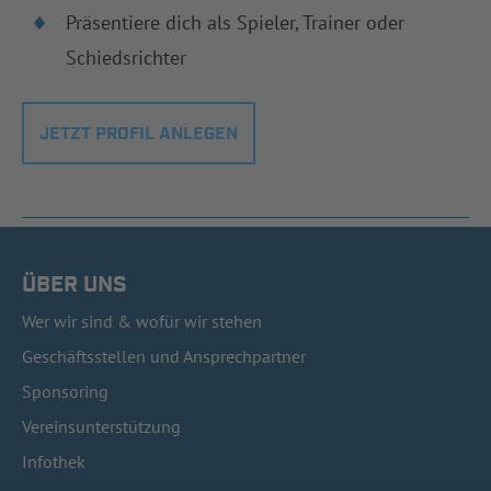
Präsentiere dich als Spieler, Trainer oder
Schiedsrichter
JETZT PROFIL ANLEGEN
ÜBER UNS
Wer wir sind & wofür wir stehen
Geschäftsstellen und Ansprechpartner
Sponsoring
Vereinsunterstützung
Infothek