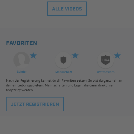
ALLE VIDEOS
FAVORITEN
Spieler
Mannschaft
Wettbewerb
Nach der Registrierung kannst du dir Favoriten setzen. So bist du ganz nah an
deinen Lieblingsspielern, Mannschaften und Ligen, die dann direkt hier
angezeigt werden.
JETZT REGISTRIEREN