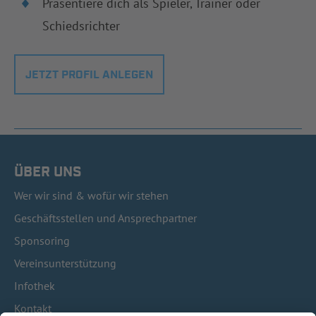
Präsentiere dich als Spieler, Trainer oder
Schiedsrichter
JETZT PROFIL ANLEGEN
ÜBER UNS
Wer wir sind & wofür wir stehen
Geschäftsstellen und Ansprechpartner
Sponsoring
Vereinsunterstützung
Infothek
Kontakt