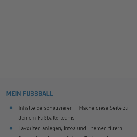
MEIN FUSSBALL
Inhalte personalisieren – Mache diese Seite zu
deinem Fußballerlebnis
Favoriten anlegen, Infos und Themen filtern