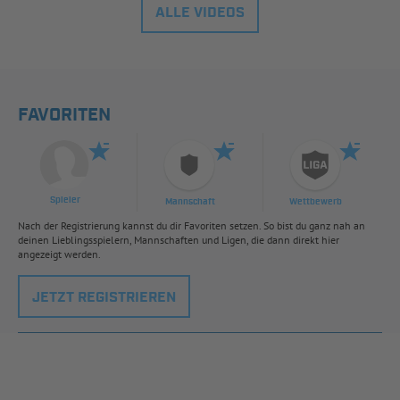
ALLE VIDEOS
FAVORITEN
Spieler
Mannschaft
Wettbewerb
Nach der Registrierung kannst du dir Favoriten setzen. So bist du ganz nah an
deinen Lieblingsspielern, Mannschaften und Ligen, die dann direkt hier
angezeigt werden.
JETZT REGISTRIEREN