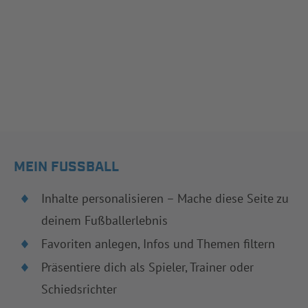
MEIN FUSSBALL
Inhalte personalisieren – Mache diese Seite zu
deinem Fußballerlebnis
Favoriten anlegen, Infos und Themen filtern
Präsentiere dich als Spieler, Trainer oder
Schiedsrichter