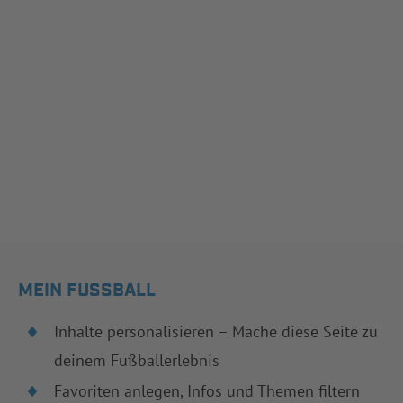
MEIN FUSSBALL
Inhalte personalisieren – Mache diese Seite zu
deinem Fußballerlebnis
Favoriten anlegen, Infos und Themen filtern