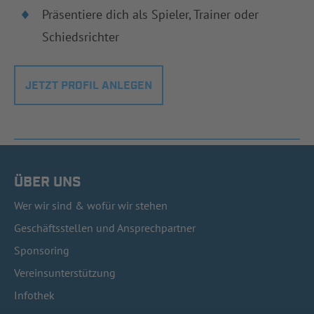
Präsentiere dich als Spieler, Trainer oder
Schiedsrichter
JETZT PROFIL ANLEGEN
ÜBER UNS
Wer wir sind & wofür wir stehen
Geschäftsstellen und Ansprechpartner
Sponsoring
Vereinsunterstützung
Infothek