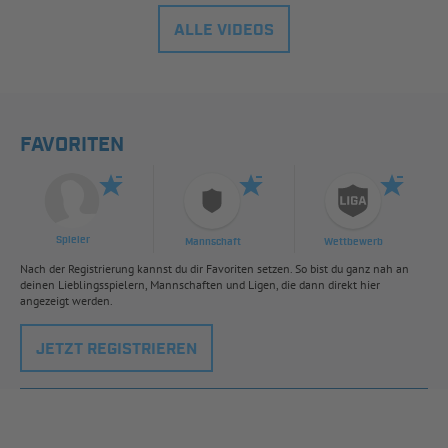
ALLE VIDEOS
FAVORITEN
Spieler
Mannschaft
Wettbewerb
Nach der Registrierung kannst du dir Favoriten setzen. So bist du ganz nah an
deinen Lieblingsspielern, Mannschaften und Ligen, die dann direkt hier
angezeigt werden.
JETZT REGISTRIEREN