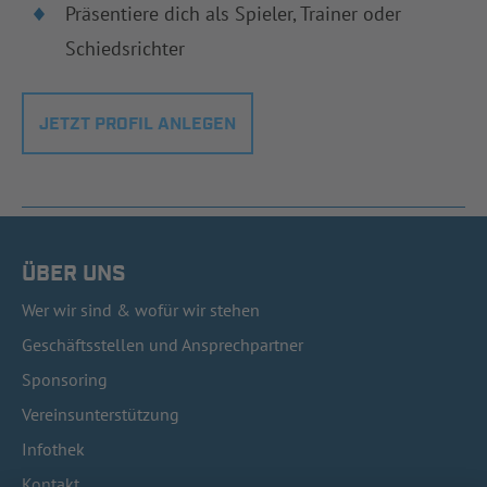
Präsentiere dich als Spieler, Trainer oder
Schiedsrichter
JETZT PROFIL ANLEGEN
ÜBER UNS
Wer wir sind & wofür wir stehen
Geschäftsstellen und Ansprechpartner
Sponsoring
Vereinsunterstützung
Infothek
Kontakt