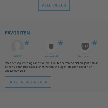
ALLE VIDEOS
FAVORITEN
Spieler
Mannschaft
Wettbewerb
Nach der Registrierung kannst du dir Favoriten setzen. So bist du ganz nah an
deinen Lieblingsspielern, Mannschaften und Ligen, die dann direkt hier
angezeigt werden.
JETZT REGISTRIEREN