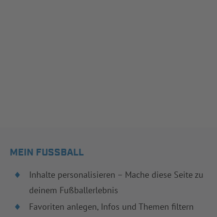
MEIN FUSSBALL
Inhalte personalisieren – Mache diese Seite zu
deinem Fußballerlebnis
Favoriten anlegen, Infos und Themen filtern