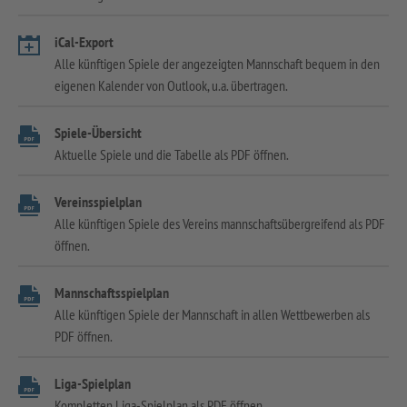
iCal-Export
Alle künftigen Spiele der angezeigten Mannschaft bequem in den
eigenen Kalender von Outlook, u.a. übertragen.
Spiele-Übersicht
Aktuelle Spiele und die Tabelle als PDF öffnen.
Vereinsspielplan
Alle künftigen Spiele des Vereins mannschaftsübergreifend als PDF
öffnen.
Mannschaftsspielplan
Alle künftigen Spiele der Mannschaft in allen Wettbewerben als
PDF öffnen.
Liga-Spielplan
Kompletten Liga-Spielplan als PDF öffnen.