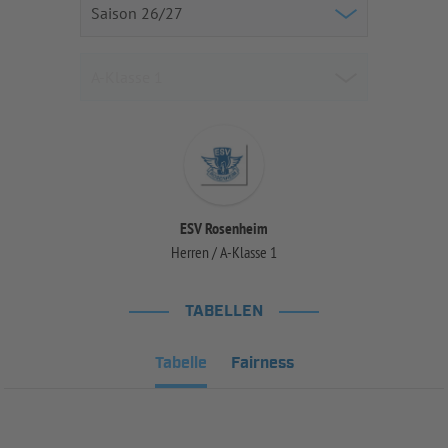
ESV Rosenheim
Herren / A-Klasse 1
TABELLEN
Tabelle
Fairness