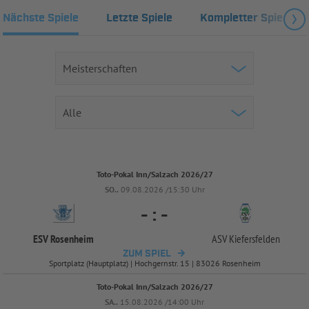
Nächste Spiele
Letzte Spiele
Kompletter Spielplan
Toto-Pokal Inn/Salzach 2026/27
SO..
09.08.2026 /15:30 Uhr
-
:
-
ESV Rosenheim
ASV Kiefersfelden
ZUM SPIEL
Sportplatz (Hauptplatz) | Hochgernstr. 15 | 83026 Rosenheim
Toto-Pokal Inn/Salzach 2026/27
SA..
15.08.2026 /14:00 Uhr