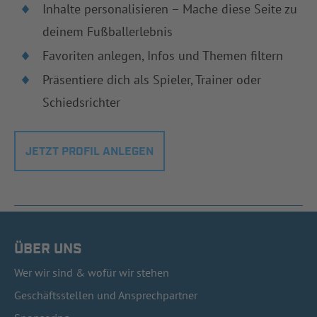
Inhalte personalisieren – Mache diese Seite zu
deinem Fußballerlebnis
Favoriten anlegen, Infos und Themen filtern
Präsentiere dich als Spieler, Trainer oder
Schiedsrichter
JETZT PROFIL ANLEGEN
ÜBER UNS
Wer wir sind & wofür wir stehen
Geschäftsstellen und Ansprechpartner