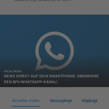
SOCIAL MEDIA
NEWS DIREKT AUF DEIN SMARTPHONE: ABONNIERE
DEN BFV-WHATSAPP-KANAL!
Aktueller Kader
Neuzugänge
Abgänge