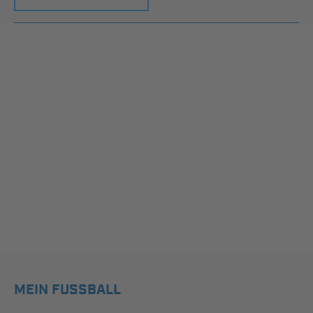
MEIN FUSSBALL