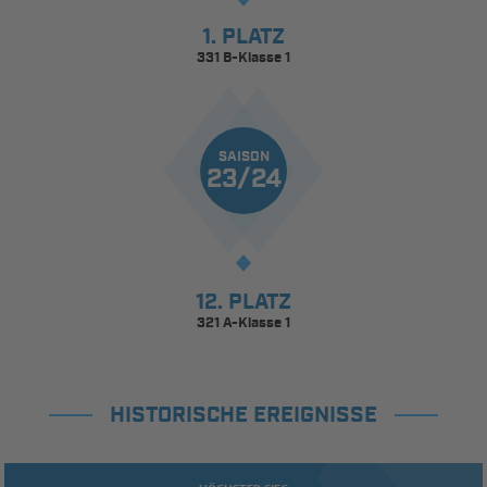
1. PLATZ
331 B-Klasse 1
SAISON
23/24
12. PLATZ
321 A-Klasse 1
HISTORISCHE EREIGNISSE