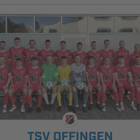
TSV OFFINGEN