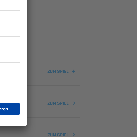
ZUM SPIEL
nzburg
ZUM SPIEL
ZUM SPIEL