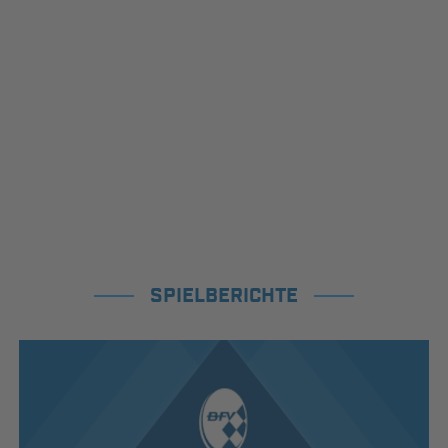
SPIELBERICHTE