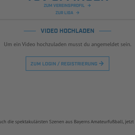
ZUM VEREINSPROFIL
ZUR LIGA
VIDEO HOCHLADEN
Um ein Video hochzuladen musst du angemeldet sein.
ZUM LOGIN / REGISTRIERUNG
uch die spektakulärsten Szenen aus Bayerns Amateurfußball, jetzt