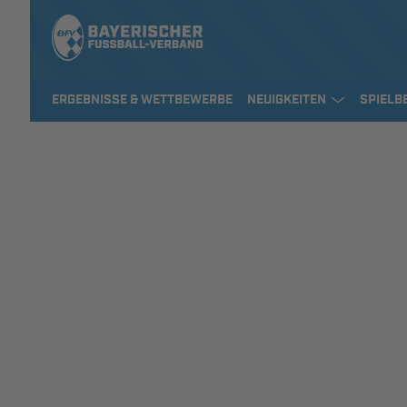
ERGEBNISSE & WETTBEWERBE
NEUIGKEITEN
SPIELB