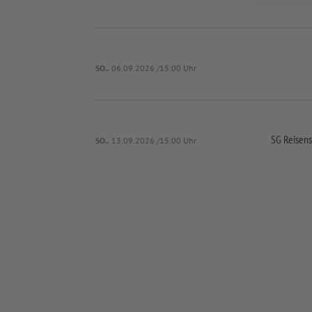
SO..
06.09.2026 /15:00 Uhr
SG Reisen
SO..
13.09.2026 /15:00 Uhr