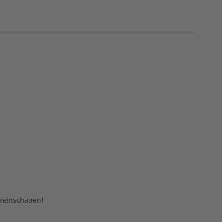
 reinschauen!