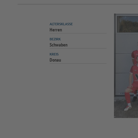
ALTERSKLASSE
Herren
BEZIRK
Schwaben
KREIS
Donau