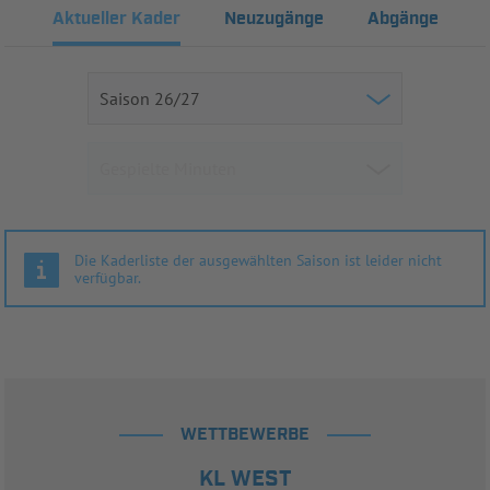
Aktueller Kader
Neuzugänge
Abgänge
Die Kaderliste der ausgewählten Saison ist leider nicht
verfügbar.
WETTBEWERBE
KL WEST