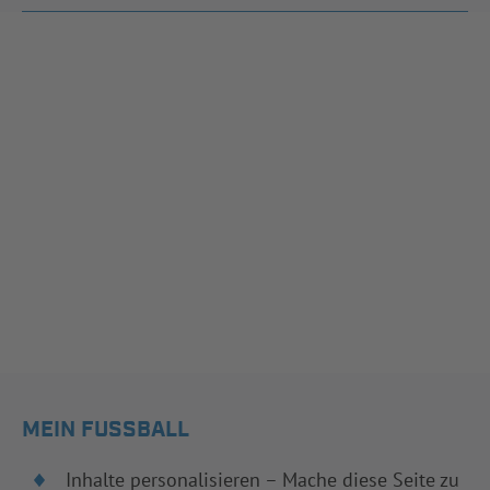
MEIN FUSSBALL
Inhalte personalisieren – Mache diese Seite zu