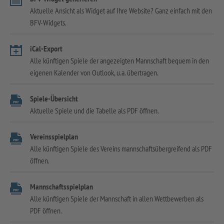
Aktuelle Ansicht als Widget auf Ihre Website? Ganz einfach mit den
BFV-Widgets.
iCal-Export
Alle künftigen Spiele der angezeigten Mannschaft bequem in den
eigenen Kalender von Outlook, u.a. übertragen.
Spiele-Übersicht
Aktuelle Spiele und die Tabelle als PDF öffnen.
Vereinsspielplan
Alle künftigen Spiele des Vereins mannschaftsübergreifend als PDF
öffnen.
Mannschaftsspielplan
Alle künftigen Spiele der Mannschaft in allen Wettbewerben als
PDF öffnen.