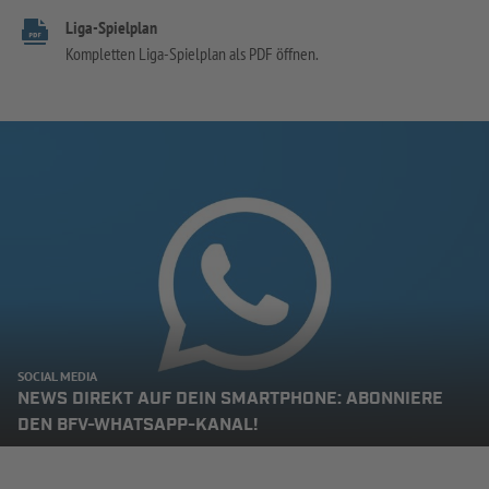
Liga-Spielplan
Kompletten Liga-Spielplan als PDF öffnen.
SOCIAL MEDIA
NEWS DIREKT AUF DEIN SMARTPHONE: ABONNIERE
DEN BFV-WHATSAPP-KANAL!