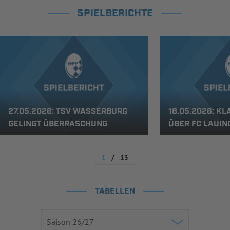
SPIELBERICHTE
27.05.2026: TSV WASSERBURG
18.05.2026: K
GELINGT ÜBERRASCHUNG
ÜBER FC LAUIN
1
/
13
TABELLEN