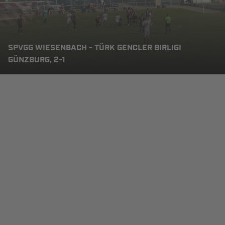
SPVGG WIESENBACH - TÜRK GENCLER BIRLIGI
GÜNZBURG, 2-1