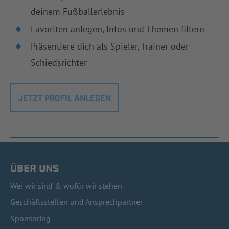
deinem Fußballerlebnis
Favoriten anlegen, Infos und Themen filtern
Präsentiere dich als Spieler, Trainer oder
Schiedsrichter
JETZT PROFIL ANLEGEN
ÜBER UNS
Wer wir sind & wofür wir stehen
Geschäftsstellen und Ansprechpartner
Sponsoring