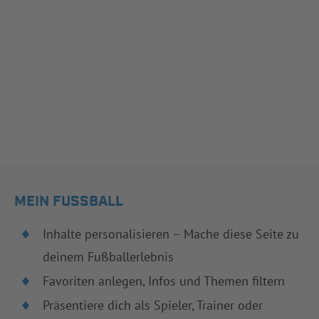
MEIN FUSSBALL
Inhalte personalisieren – Mache diese Seite zu
deinem Fußballerlebnis
Favoriten anlegen, Infos und Themen filtern
Präsentiere dich als Spieler, Trainer oder