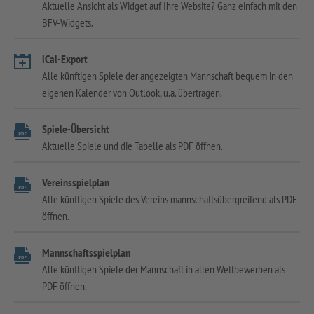
Aktuelle Ansicht als Widget auf Ihre Website? Ganz einfach mit den
BFV-Widgets.
iCal-Export
Alle künftigen Spiele der angezeigten Mannschaft bequem in den
eigenen Kalender von Outlook, u.a. übertragen.
Spiele-Übersicht
Aktuelle Spiele und die Tabelle als PDF öffnen.
Vereinsspielplan
Alle künftigen Spiele des Vereins mannschaftsübergreifend als PDF
öffnen.
Mannschaftsspielplan
Alle künftigen Spiele der Mannschaft in allen Wettbewerben als
PDF öffnen.