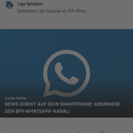
Liga-Spielplan
Kompletten Liga-Spielplan als PDF öffnen.
SOCIAL MEDIA
NEWS DIREKT AUF DEIN SMARTPHONE: ABONNIERE
DEN BFV-WHATSAPP-KANAL!