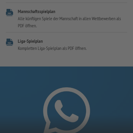
Mannschaftsspielplan
Alle künftigen Spiele der Mannschaft in allen Wettbewerben als
PDF öffnen.
Liga-Spielplan
Kompletten Liga-Spielplan als PDF öffnen.