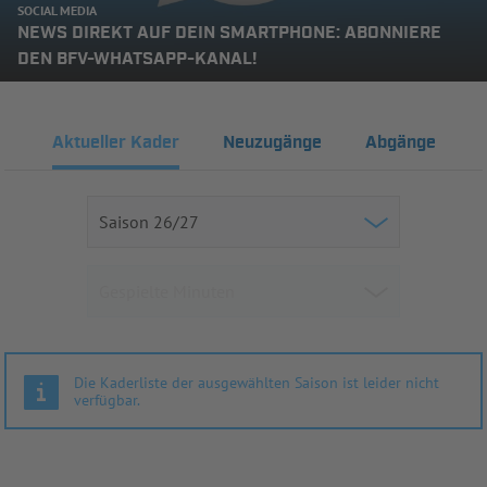
SOCIAL MEDIA
NEWS DIREKT AUF DEIN SMARTPHONE: ABONNIERE
DEN BFV-WHATSAPP-KANAL!
Aktueller Kader
Neuzugänge
Abgänge
Die Kaderliste der ausgewählten Saison ist leider nicht
verfügbar.