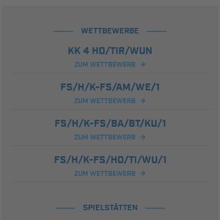
WETTBEWERBE
KK 4 HO/TIR/WUN
ZUM WETTBEWERB
FS/H/K-FS/AM/WE/1
ZUM WETTBEWERB
FS/H/K-FS/BA/BT/KU/1
ZUM WETTBEWERB
FS/H/K-FS/HO/TI/WU/1
ZUM WETTBEWERB
SPIELSTÄTTEN