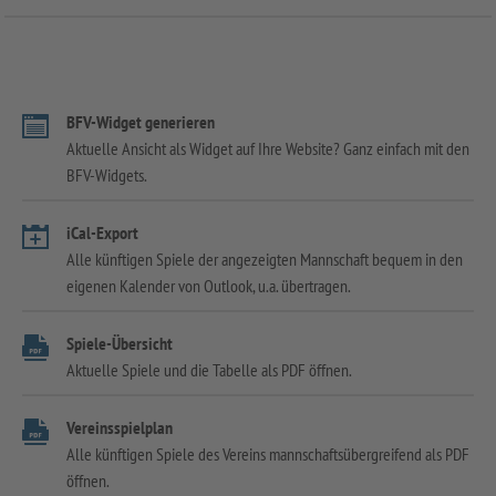
BFV-Widget generieren
Aktuelle Ansicht als Widget auf Ihre Website? Ganz einfach mit den
BFV-Widgets.
iCal-Export
Alle künftigen Spiele der angezeigten Mannschaft bequem in den
eigenen Kalender von Outlook, u.a. übertragen.
Spiele-Übersicht
Aktuelle Spiele und die Tabelle als PDF öffnen.
Vereinsspielplan
Alle künftigen Spiele des Vereins mannschaftsübergreifend als PDF
öffnen.