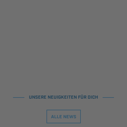
UNSERE NEUIGKEITEN FÜR DICH
ALLE NEWS