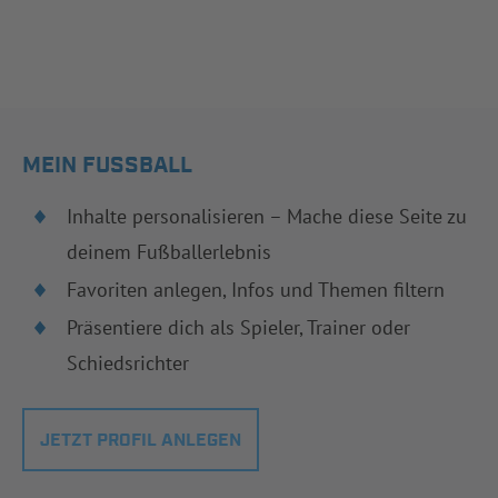
MEIN FUSSBALL
Inhalte personalisieren – Mache diese Seite zu
deinem Fußballerlebnis
Favoriten anlegen, Infos und Themen filtern
Präsentiere dich als Spieler, Trainer oder
Schiedsrichter
JETZT PROFIL ANLEGEN