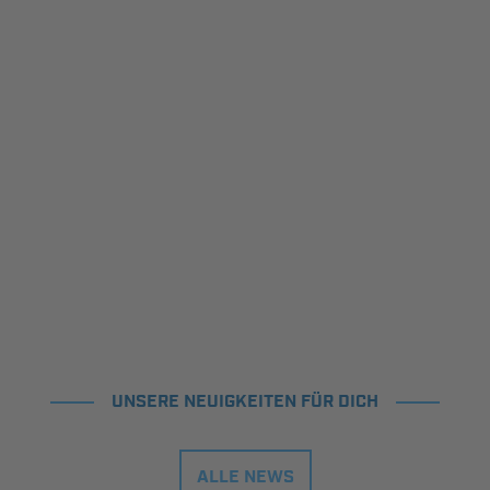
UNSERE NEUIGKEITEN FÜR DICH
ALLE NEWS