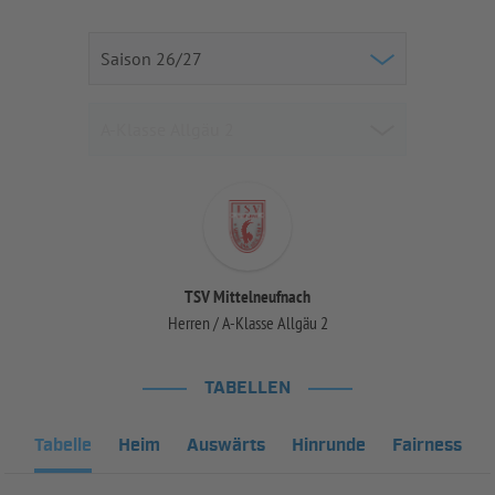
TSV Mittelneufnach
Herren / A-Klasse Allgäu 2
TABELLEN
Tabelle
Heim
Auswärts
Hinrunde
Fairness