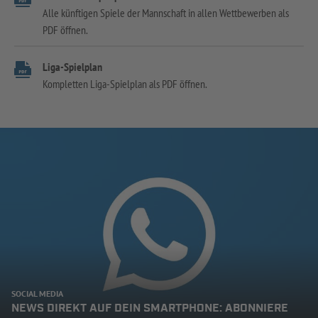
Alle künftigen Spiele der Mannschaft in allen Wettbewerben als
PDF öffnen.
Liga-Spielplan
Kompletten Liga-Spielplan als PDF öffnen.
SOCIAL MEDIA
NEWS DIREKT AUF DEIN SMARTPHONE: ABONNIERE