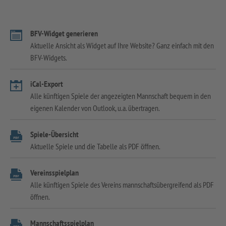
BFV-Widget generieren
Aktuelle Ansicht als Widget auf Ihre Website? Ganz einfach mit den
BFV-Widgets.
iCal-Export
Alle künftigen Spiele der angezeigten Mannschaft bequem in den
eigenen Kalender von Outlook, u.a. übertragen.
Spiele-Übersicht
Aktuelle Spiele und die Tabelle als PDF öffnen.
Vereinsspielplan
Alle künftigen Spiele des Vereins mannschaftsübergreifend als PDF
öffnen.
Mannschaftsspielplan