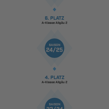
6. PLATZ
A-Klasse Allgäu 2
SAISON
24/25
4. PLATZ
A-Klasse Allgäu 2
SAISON