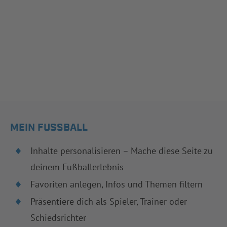
MEIN FUSSBALL
Inhalte personalisieren – Mache diese Seite zu
deinem Fußballerlebnis
Favoriten anlegen, Infos und Themen filtern
Präsentiere dich als Spieler, Trainer oder
Schiedsrichter