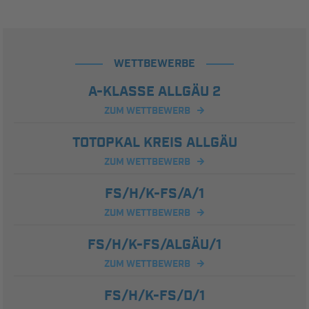
WETTBEWERBE
A-KLASSE ALLGÄU 2
ZUM WETTBEWERB
TOTOPKAL KREIS ALLGÄU
ZUM WETTBEWERB
FS/H/K-FS/A/1
ZUM WETTBEWERB
FS/H/K-FS/ALGÄU/1
ZUM WETTBEWERB
FS/H/K-FS/D/1