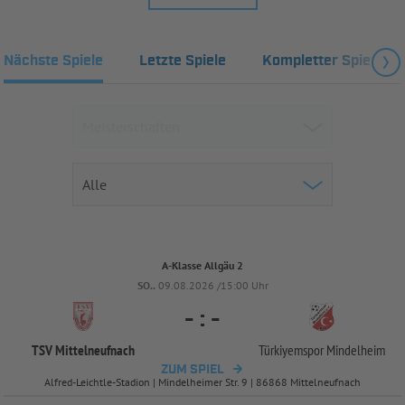
Nächste Spiele
Letzte Spiele
Kompletter Spielplan
A-Klasse Allgäu 2
SO..
09.08.2026 /15:00 Uhr
-
:
-
TSV Mittelneufnach
Türkiyemspor Mindelheim
ZUM SPIEL
Alfred-Leichtle-Stadion | Mindelheimer Str. 9 | 86868 Mittelneufnach