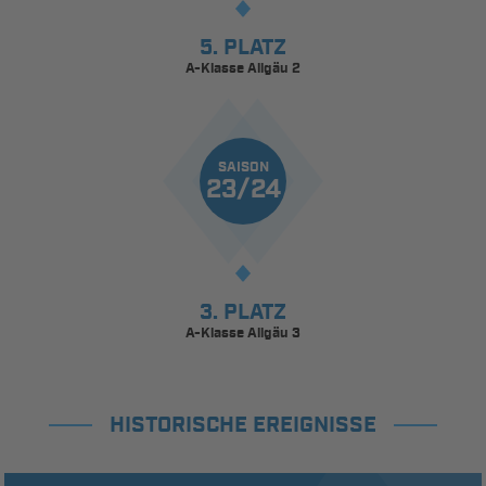
5. PLATZ
A-Klasse Allgäu 2
SAISON
23/24
3. PLATZ
A-Klasse Allgäu 3
HISTORISCHE EREIGNISSE