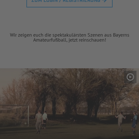
ZUM LOGIN / REGISTRIERUNG
Wir zeigen euch die spektakulärsten Szenen aus Bayerns
Amateurfußball, jetzt reinschauen!