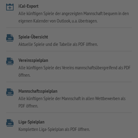
iCal-Export
Alle künftigen Spiele der angezeigten Mannschaft bequem in den
eigenen Kalender von Outlook, u.a. übertragen.
Spiele-Übersicht
Aktuelle Spiele und die Tabelle als PDF öffnen.
Vereinsspielplan
Alle künftigen Spiele des Vereins mannschaftsübergreifend als PDF
öffnen.
Mannschaftsspielplan
Alle künftigen Spiele der Mannschaft in allen Wettbewerben als
PDF öffnen.
Liga-Spielplan
Kompletten Liga-Spielplan als PDF öffnen.