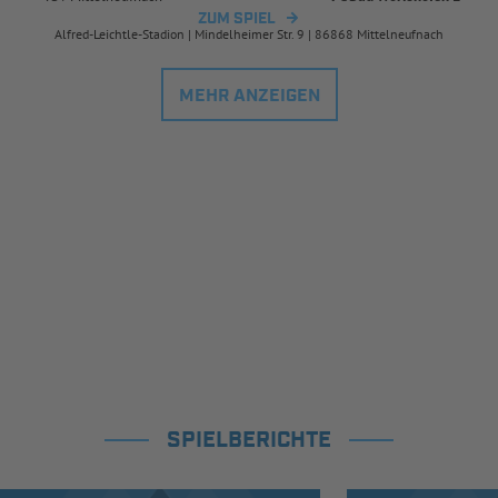
ZUM SPIEL
Alfred-Leichtle-Stadion | Mindelheimer Str. 9 | 86868 Mittelneufnach
MEHR ANZEIGEN
SPIELBERICHTE