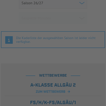
Die Kaderliste der ausgewählten Saison ist leider nicht
verfügbar.
WETTBEWERBE
A-KLASSE ALLGÄU 2
ZUM WETTBEWERB
FS/H/K-FS/ALGÄU/1