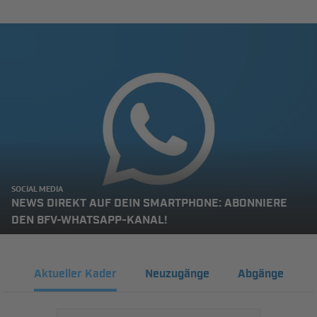
SOCIAL MEDIA
NEWS DIREKT AUF DEIN SMARTPHONE: ABONNIERE
DEN BFV-WHATSAPP-KANAL!
Aktueller Kader
Neuzugänge
Abgänge