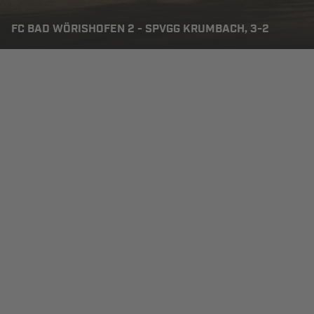
FC BAD WÖRISHOFEN 2 - SPVGG KRUMBACH, 3-2