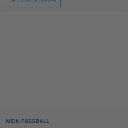
JETZT REGISTRIEREN
MEIN FUSSBALL