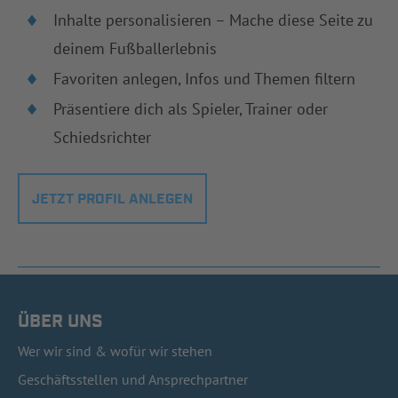
Inhalte personalisieren – Mache diese Seite zu
deinem Fußballerlebnis
Favoriten anlegen, Infos und Themen filtern
Präsentiere dich als Spieler, Trainer oder
Schiedsrichter
JETZT PROFIL ANLEGEN
ÜBER UNS
Wer wir sind & wofür wir stehen
Geschäftsstellen und Ansprechpartner