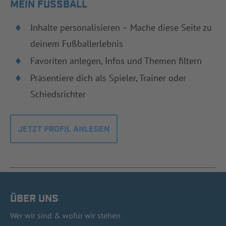
MEIN FUSSBALL
Inhalte personalisieren – Mache diese Seite zu
deinem Fußballerlebnis
Favoriten anlegen, Infos und Themen filtern
Präsentiere dich als Spieler, Trainer oder
Schiedsrichter
JETZT PROFIL ANLEGEN
ÜBER UNS
Wer wir sind & wofür wir stehen