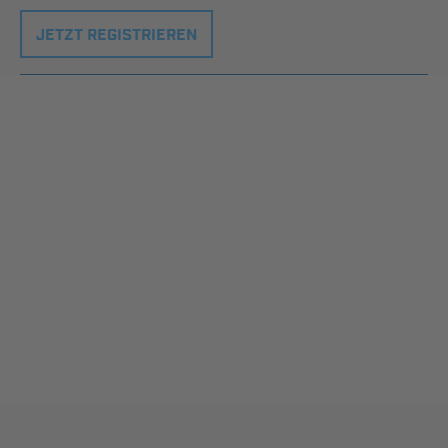
JETZT REGISTRIEREN