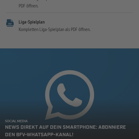
PDF öffnen.
Liga-Spielplan
Kompletten Liga-Spielplan als PDF öffnen.
SOCIAL MEDIA
NEWS DIREKT AUF DEIN SMARTPHONE: ABONNIERE
DEN BFV-WHATSAPP-KANAL!