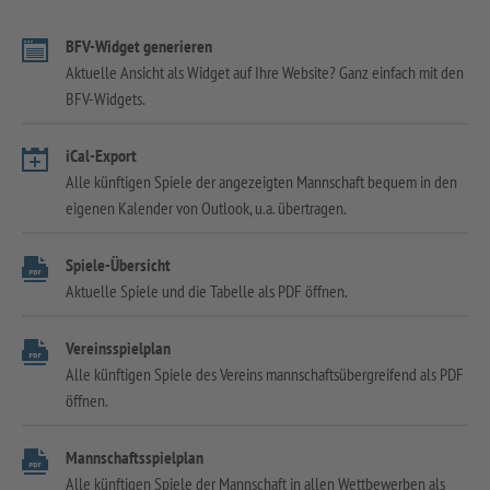
BFV-Widget generieren
Aktuelle Ansicht als Widget auf Ihre Website? Ganz einfach mit den
BFV-Widgets.
iCal-Export
Alle künftigen Spiele der angezeigten Mannschaft bequem in den
eigenen Kalender von Outlook, u.a. übertragen.
Spiele-Übersicht
Aktuelle Spiele und die Tabelle als PDF öffnen.
Vereinsspielplan
Alle künftigen Spiele des Vereins mannschaftsübergreifend als PDF
öffnen.
Mannschaftsspielplan
Alle künftigen Spiele der Mannschaft in allen Wettbewerben als