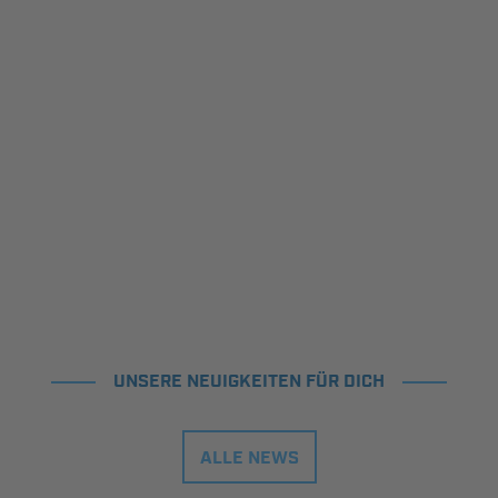
UNSERE NEUIGKEITEN FÜR DICH
ALLE NEWS