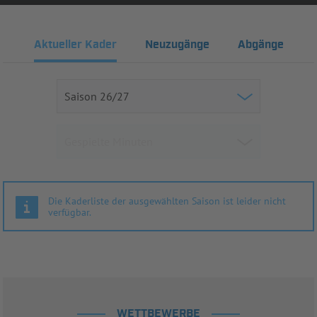
Aktueller Kader
Neuzugänge
Abgänge
Die Kaderliste der ausgewählten Saison ist leider nicht
verfügbar.
WETTBEWERBE