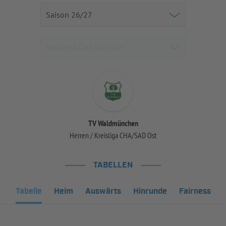
TV Waldmünchen
Herren / Kreisliga CHA/SAD Ost
TABELLEN
Tabelle
Heim
Auswärts
Hinrunde
Fairness