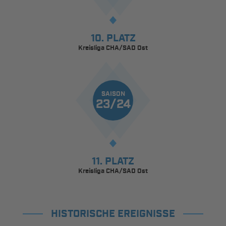
10. PLATZ
Kreisliga CHA/SAD Ost
SAISON
23/24
11. PLATZ
Kreisliga CHA/SAD Ost
HISTORISCHE EREIGNISSE