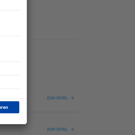
ZUM SPIEL
ZUM SPIEL