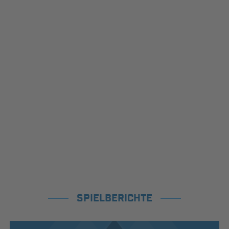
SPIELBERICHTE