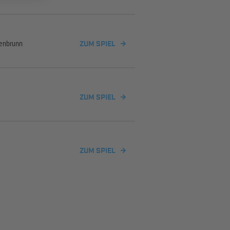
enbrunn
ZUM SPIEL
ZUM SPIEL
ZUM SPIEL