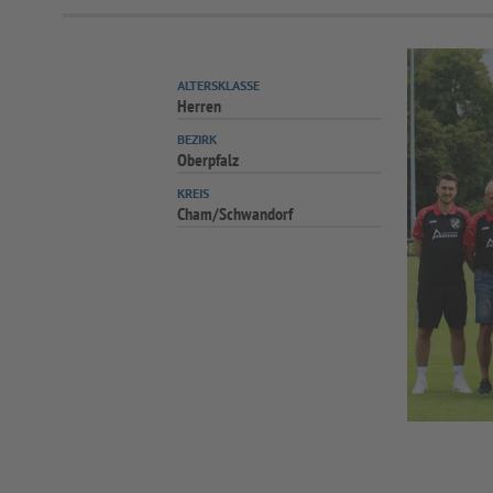
ALTERSKLASSE
Herren
BEZIRK
Oberpfalz
KREIS
Cham/Schwandorf