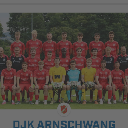
DJK ARNSCHWANG