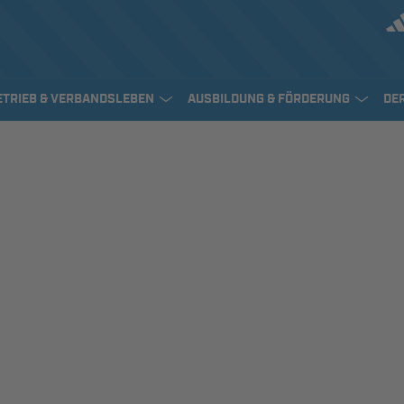
ETRIEB & VERBANDSLEBEN
AUSBILDUNG & FÖRDERUNG
DE