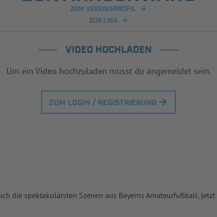
ZUM VEREINSPROFIL
ZUR LIGA
VIDEO HOCHLADEN
Um ein Video hochzuladen musst du angemeldet sein.
ZUM LOGIN / REGISTRIERUNG
uch die spektakulärsten Szenen aus Bayerns Amateurfußball, jetzt