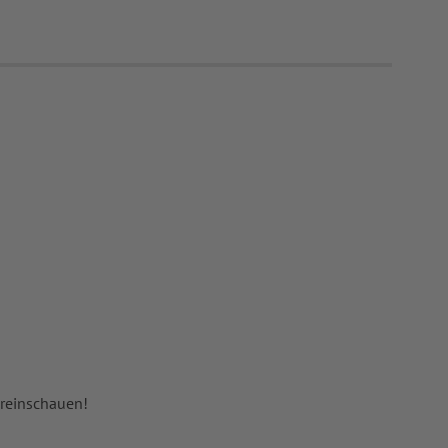
 reinschauen!