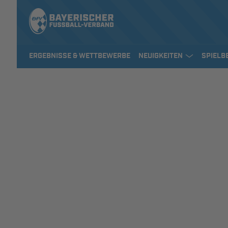
ERGEBNISSE & WETTBEWERBE
NEUIGKEITEN
SPIELB