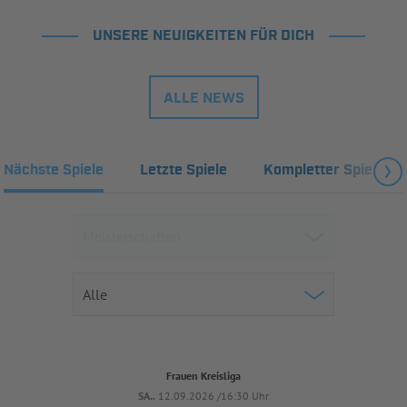
UNSERE NEUIGKEITEN FÜR DICH
ALLE NEWS
Nächste Spiele
Letzte Spiele
Kompletter Spielplan
Frauen Kreisliga
SA..
12.09.2026 /16:30 Uhr