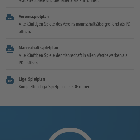
Aktuelle Spiele und die Tabelle als PDF öffnen.
Vereinsspielplan
Alle künftigen Spiele des Vereins mannschaftsübergreifend als PDF
öffnen.
Mannschaftsspielplan
Alle künftigen Spiele der Mannschaft in allen Wettbewerben als
PDF öffnen.
Liga-Spielplan
Kompletten Liga-Spielplan als PDF öffnen.