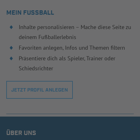
MEIN FUSSBALL
Inhalte personalisieren – Mache diese Seite zu
deinem Fußballerlebnis
Favoriten anlegen, Infos und Themen filtern
Präsentiere dich als Spieler, Trainer oder
Schiedsrichter
JETZT PROFIL ANLEGEN
ÜBER UNS