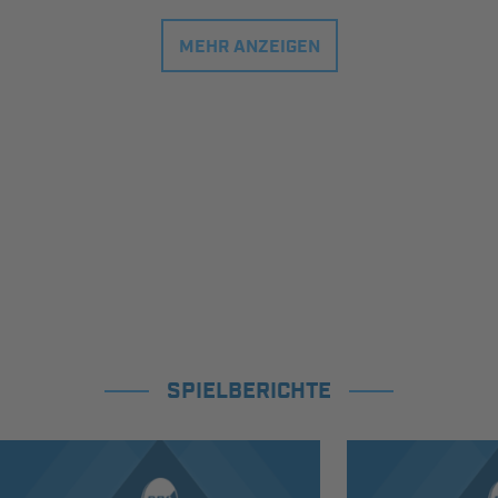
MEHR ANZEIGEN
SPIELBERICHTE