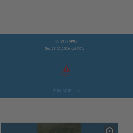
LETZTES SPIEL
SA..
28.02.2026 /16:00 Uhr
Abgesetzt
ZUM SPIEL