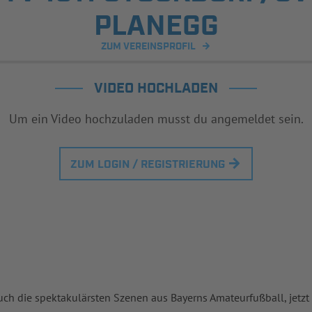
PLANEGG
ZUM VEREINSPROFIL
VIDEO HOCHLADEN
Um ein Video hochzuladen musst du angemeldet sein.
ZUM LOGIN / REGISTRIERUNG
uch die spektakulärsten Szenen aus Bayerns Amateurfußball, jetzt