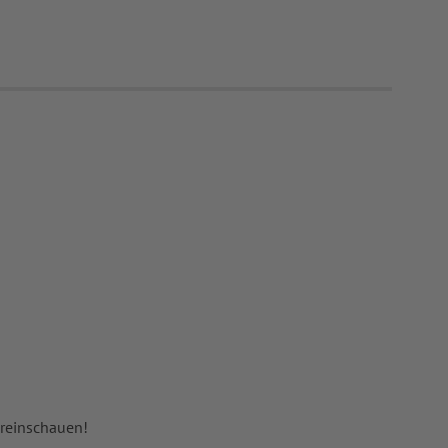
 reinschauen!