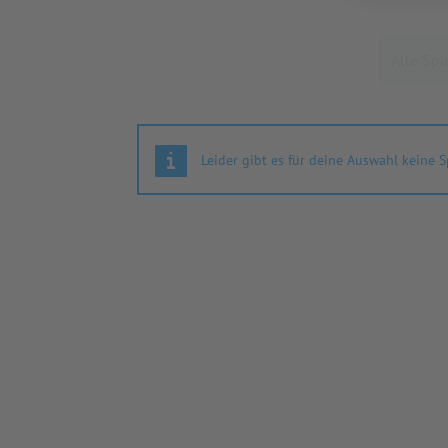
Leider gibt es für deine Auswahl keine S