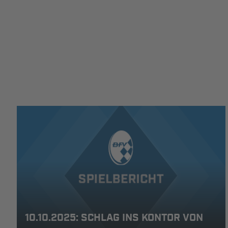
10.10.2025: SCHLAG INS KONTOR VON