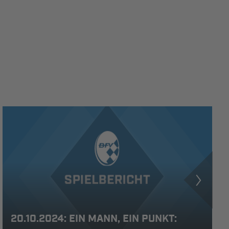
20.10.2024: EIN MANN, EIN PUNKT: