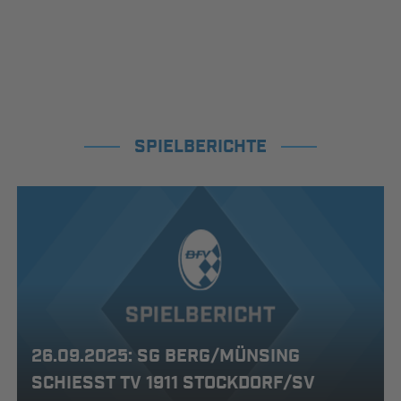
SPIELBERICHTE
26.09.2025: SG BERG/MÜNSING
SCHIESST TV 1911 STOCKDORF/SV P