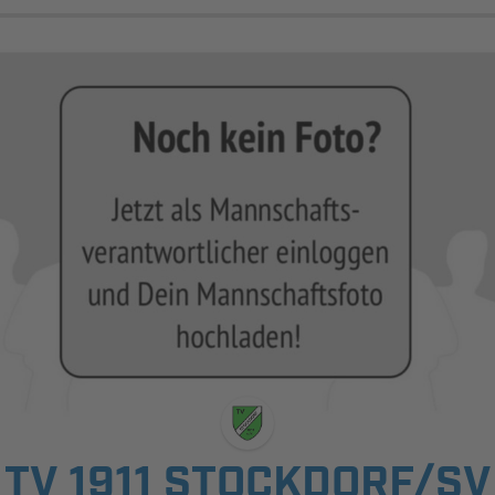
TV 1911 STOCKDORF/SV