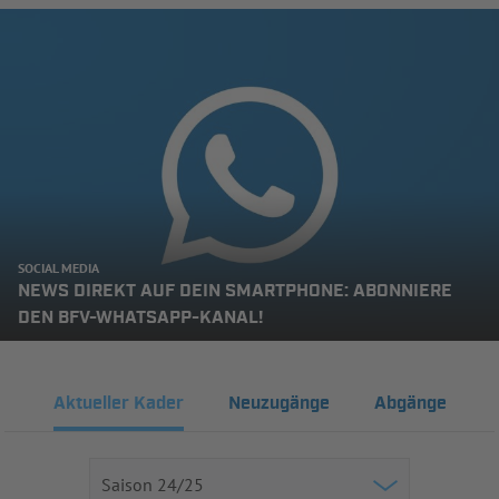
SOCIAL MEDIA
NEWS DIREKT AUF DEIN SMARTPHONE: ABONNIERE
DEN BFV-WHATSAPP-KANAL!
Aktueller Kader
Neuzugänge
Abgänge