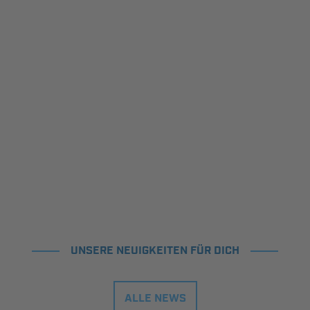
UNSERE NEUIGKEITEN FÜR DICH
ALLE NEWS