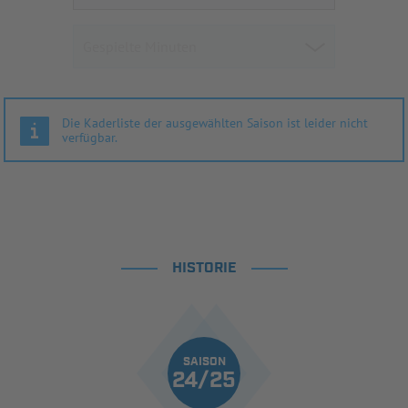
Die Kaderliste der ausgewählten Saison ist leider nicht
verfügbar.
HISTORIE
SAISON
24/25