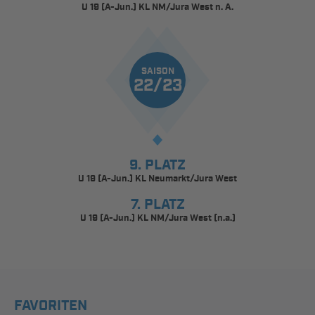
U 19 (A-Jun.) KL NM/Jura West n. A.
SAISON
22/23
9. PLATZ
U 19 (A-Jun.) KL Neumarkt/Jura West
7. PLATZ
U 19 (A-Jun.) KL NM/Jura West (n.a.)
FAVORITEN