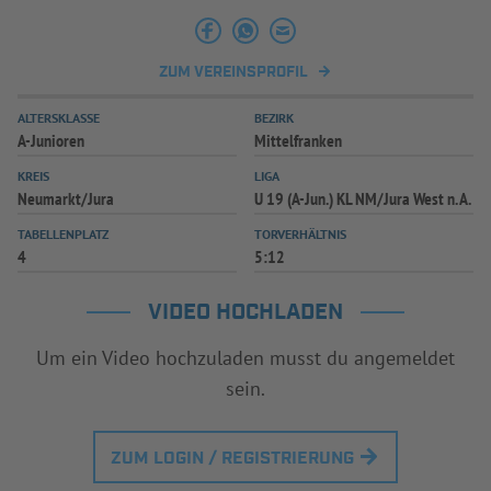
ZUM VEREINSPROFIL
ALTERSKLASSE
BEZIRK
A-Junioren
Mittelfranken
KREIS
LIGA
Neumarkt/Jura
U 19 (A-Jun.) KL NM/Jura West n. A.
TABELLENPLATZ
TORVERHÄLTNIS
4
5:12
VIDEO HOCHLADEN
Um ein Video hochzuladen musst du angemeldet
sein.
ZUM LOGIN / REGISTRIERUNG