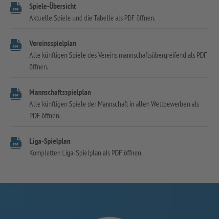
Spiele-Übersicht
Aktuelle Spiele und die Tabelle als PDF öffnen.
Vereinsspielplan
Alle künftigen Spiele des Vereins mannschaftsübergreifend als PDF
öffnen.
Mannschaftsspielplan
Alle künftigen Spiele der Mannschaft in allen Wettbewerben als
PDF öffnen.
Liga-Spielplan
Kompletten Liga-Spielplan als PDF öffnen.