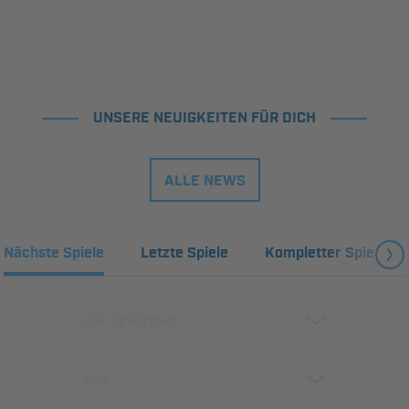
UNSERE NEUIGKEITEN FÜR DICH
ALLE NEWS
Nächste Spiele
Letzte Spiele
Kompletter Spielplan