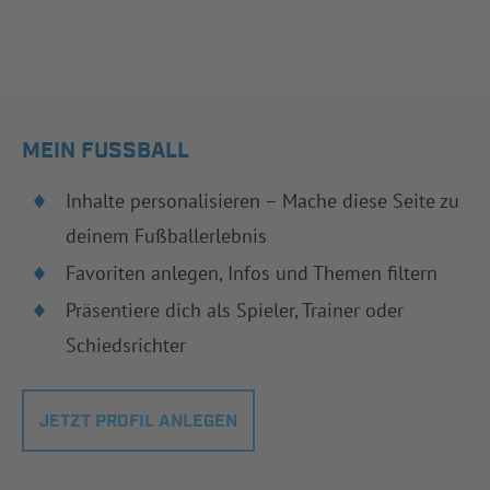
MEIN FUSSBALL
Inhalte personalisieren – Mache diese Seite zu
deinem Fußballerlebnis
Favoriten anlegen, Infos und Themen filtern
Präsentiere dich als Spieler, Trainer oder
Schiedsrichter
JETZT PROFIL ANLEGEN