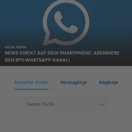
SOCIAL MEDIA
NEWS DIREKT AUF DEIN SMARTPHONE: ABONNIERE
DEN BFV-WHATSAPP-KANAL!
Aktueller Kader
Neuzugänge
Abgänge