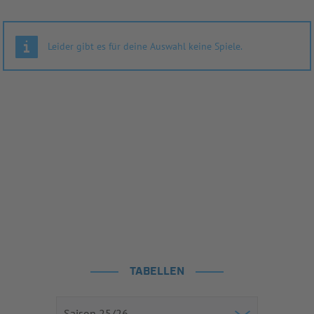
Leider gibt es für deine Auswahl keine Spiele.
TABELLEN