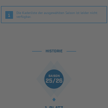
Die Kaderliste der ausgewählten Saison ist leider nicht
verfügbar.
HISTORIE
SAISON
25/26