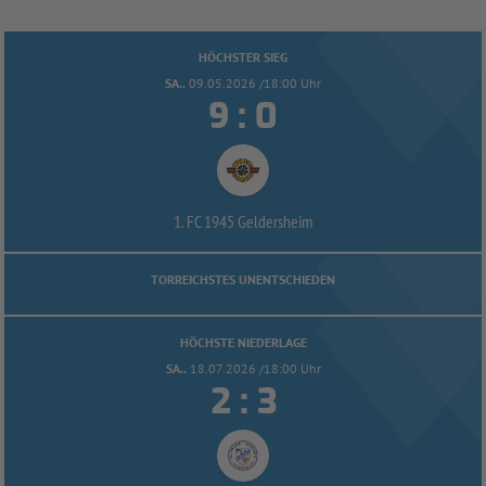
HÖCHSTER SIEG
SA..
09.05.2026 /18:00 Uhr


:
1. FC 1945 Geldersheim
TORREICHSTES UNENTSCHIEDEN
HÖCHSTE NIEDERLAGE
SA..
18.07.2026 /18:00 Uhr


: