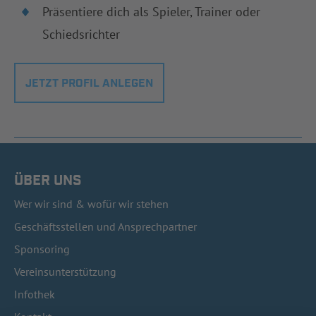
Präsentiere dich als Spieler, Trainer oder
Schiedsrichter
JETZT PROFIL ANLEGEN
ÜBER UNS
Wer wir sind & wofür wir stehen
Geschäftsstellen und Ansprechpartner
Sponsoring
Vereinsunterstützung
Infothek