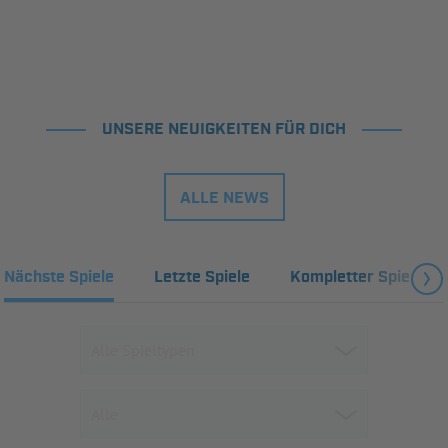
UNSERE NEUIGKEITEN FÜR DICH
ALLE NEWS
Nächste Spiele
Letzte Spiele
Kompletter Spielplan