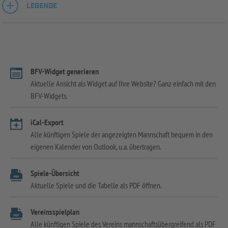
LEGENDE
BFV-Widget generieren
Aktuelle Ansicht als Widget auf Ihre Website? Ganz einfach mit den
BFV-Widgets.
iCal-Export
Alle künftigen Spiele der angezeigten Mannschaft bequem in den
eigenen Kalender von Outlook, u.a. übertragen.
Spiele-Übersicht
Aktuelle Spiele und die Tabelle als PDF öffnen.
Vereinsspielplan
Alle künftigen Spiele des Vereins mannschaftsübergreifend als PDF