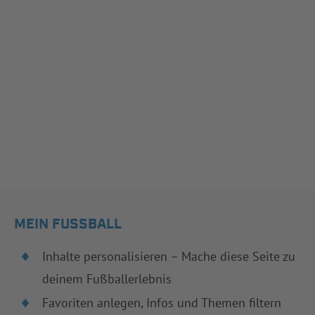
MEIN FUSSBALL
Inhalte personalisieren – Mache diese Seite zu
deinem Fußballerlebnis
Favoriten anlegen, Infos und Themen filtern