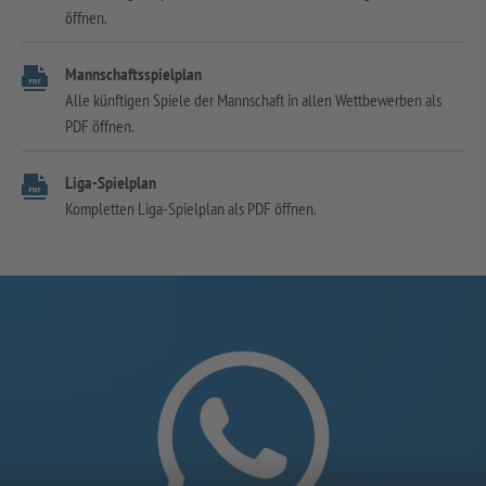
öffnen.
Mannschaftsspielplan
Alle künftigen Spiele der Mannschaft in allen Wettbewerben als
PDF öffnen.
Liga-Spielplan
Kompletten Liga-Spielplan als PDF öffnen.