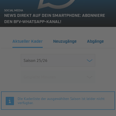
SOCIAL MEDIA
NEWS DIREKT AUF DEIN SMARTPHONE: ABONNIERE
DEN BFV-WHATSAPP-KANAL!
Aktueller Kader
Neuzugänge
Abgänge
Die Kaderliste der ausgewählten Saison ist leider nicht
verfügbar.