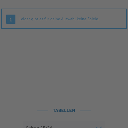
Leider gibt es für deine Auswahl keine Spiele.
TABELLEN