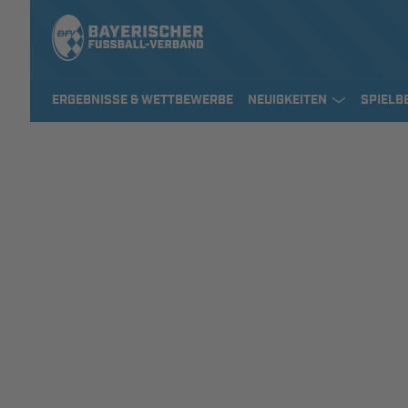
ERGEBNISSE & WETTBEWERBE
NEUIGKEITEN
SPIELB