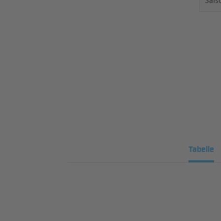
Tabelle