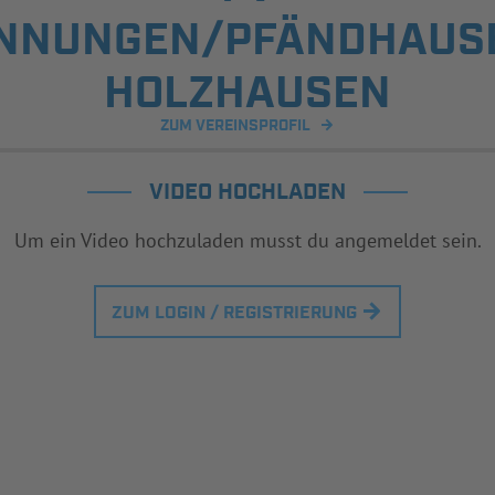
NNUNGEN/PFÄNDHAUS
HOLZHAUSEN
ZUM VEREINSPROFIL
VIDEO HOCHLADEN
Um ein Video hochzuladen musst du angemeldet sein.
ZUM LOGIN / REGISTRIERUNG