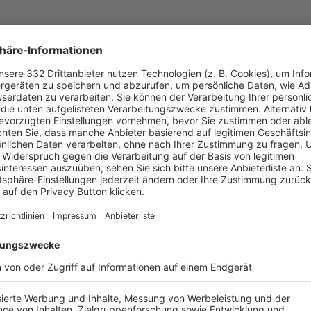
UNSERE NEUIGKEITEN FÜR DICH