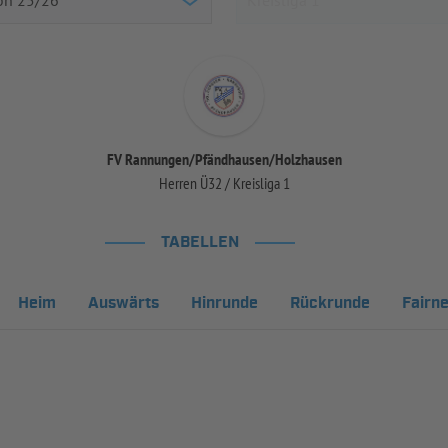
FV Rannungen/Pfändhausen/Holzhausen
Herren Ü32 / Kreisliga 1
TABELLEN
Heim
Auswärts
Hinrunde
Rückrunde
Fairn