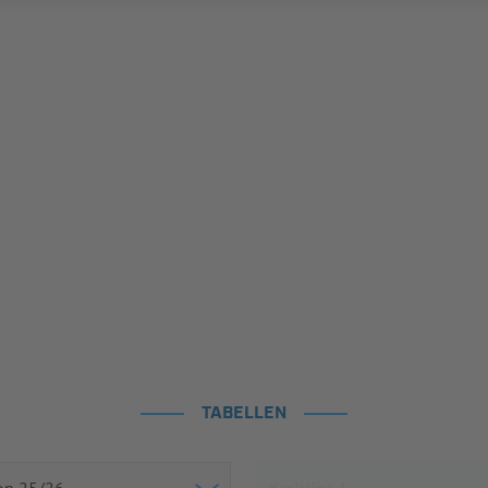
TABELLEN