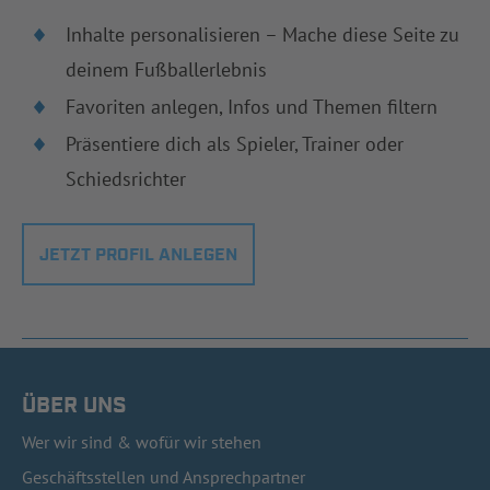
Inhalte personalisieren – Mache diese Seite zu
deinem Fußballerlebnis
Favoriten anlegen, Infos und Themen filtern
Präsentiere dich als Spieler, Trainer oder
Schiedsrichter
JETZT PROFIL ANLEGEN
ÜBER UNS
Wer wir sind & wofür wir stehen
Geschäftsstellen und Ansprechpartner