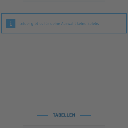
Leider gibt es für deine Auswahl keine Spiele.
TABELLEN