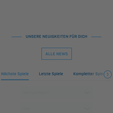
UNSERE NEUIGKEITEN FÜR DICH
ALLE NEWS
Nächste Spiele
Letzte Spiele
Kompletter Spielplan