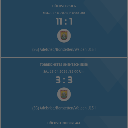
HÖCHSTER SIEG
MO..
07.10.2024 /18:00 Uhr


:
(SG) Adelsried/
Bonstetten/
Welden U13 I
TORREICHSTES UNENTSCHIEDEN
SA..
18.04.2026 /12:00 Uhr


:
(SG) Adelsried/
Bonstetten/
Welden U13 I
HÖCHSTE NIEDERLAGE