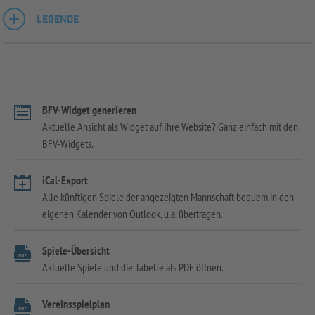
LEGENDE
BFV-Widget generieren
Aktuelle Ansicht als Widget auf Ihre Website? Ganz einfach mit den
BFV-Widgets.
iCal-Export
Alle künftigen Spiele der angezeigten Mannschaft bequem in den
eigenen Kalender von Outlook, u.a. übertragen.
Spiele-Übersicht
Aktuelle Spiele und die Tabelle als PDF öffnen.
Vereinsspielplan