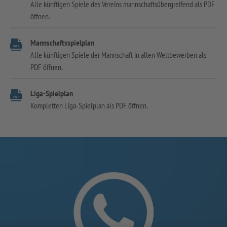
Alle künftigen Spiele des Vereins mannschaftsübergreifend als PDF
öffnen.
Mannschaftsspielplan
Alle künftigen Spiele der Mannschaft in allen Wettbewerben als
PDF öffnen.
Liga-Spielplan
Kompletten Liga-Spielplan als PDF öffnen.