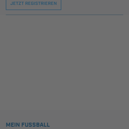
JETZT REGISTRIEREN
MEIN FUSSBALL