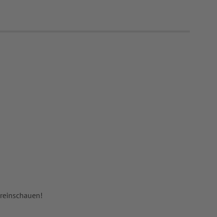
 reinschauen!