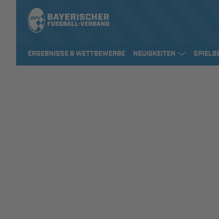
ERGEBNISSE & WETTBEWERBE
NEUIGKEITEN
SPIELB