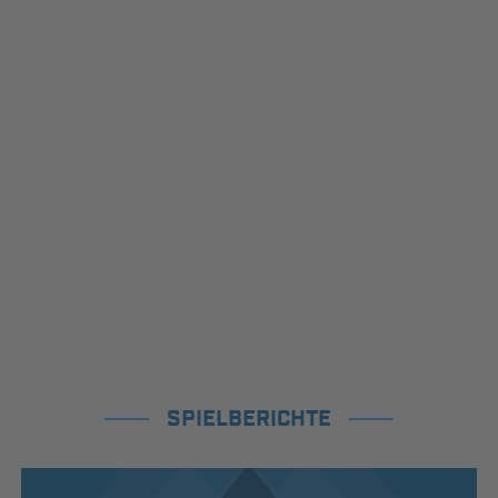
SPIELBERICHTE