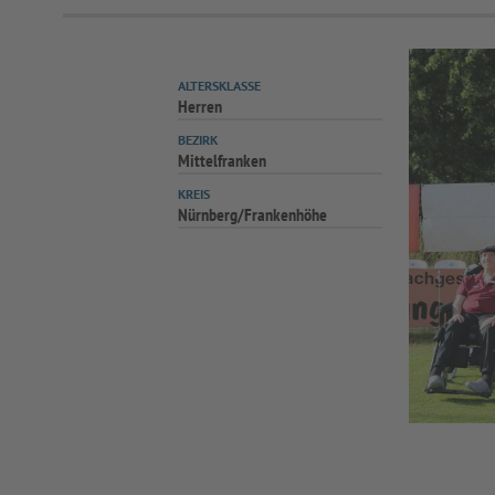
ALTERSKLASSE
Herren
BEZIRK
Mittelfranken
KREIS
Nürnberg/Frankenhöhe