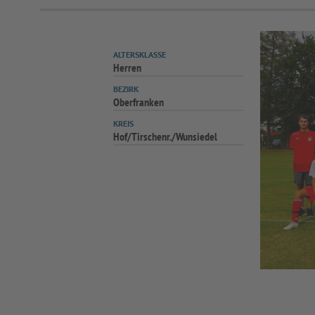
ALTERSKLASSE
Herren
BEZIRK
Oberfranken
KREIS
Hof/Tirschenr./Wunsiedel