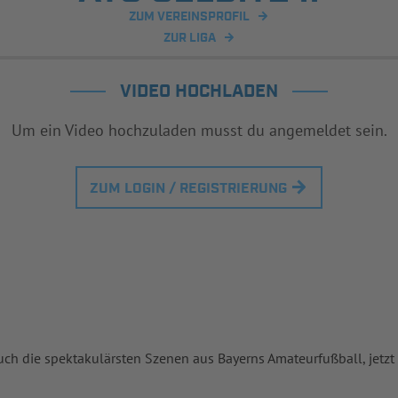
ZUM VEREINSPROFIL
ZUR LIGA
VIDEO HOCHLADEN
Um ein Video hochzuladen musst du angemeldet sein.
ZUM LOGIN / REGISTRIERUNG
uch die spektakulärsten Szenen aus Bayerns Amateurfußball, jetzt