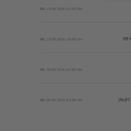
SO..
16.08.2026 /15:00 Uhr
VfB 
SO..
23.08.2026 /16:00 Uhr
SO..
30.08.2026 /15:00 Uhr
(9er)FC
SO..
06.09.2026 /13:00 Uhr