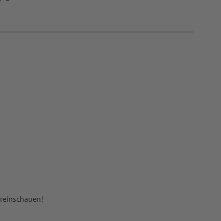
 reinschauen!