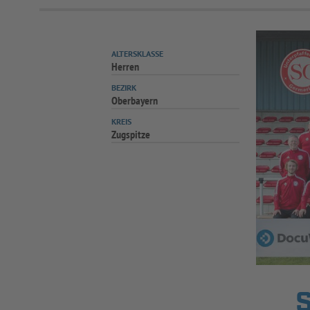
ALTERSKLASSE
Herren
BEZIRK
Oberbayern
KREIS
Zugspitze