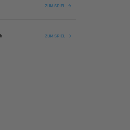
ZUM SPIEL
ch
ZUM SPIEL