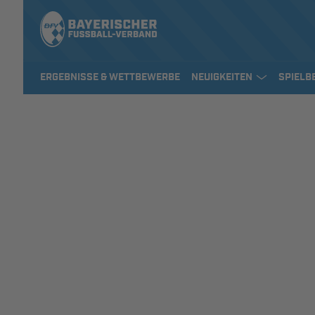
ERGEBNISSE & WETTBEWERBE
NEUIGKEITEN
SPIELB