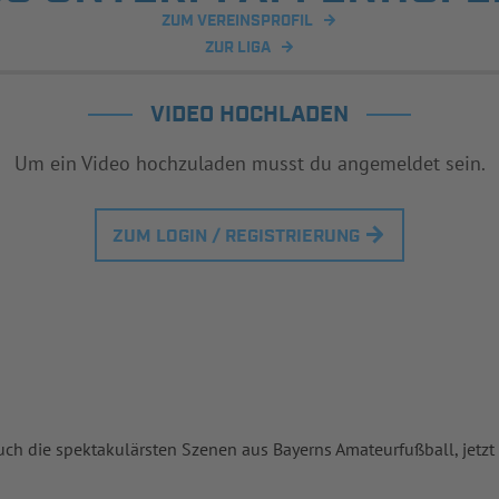
ZUM VEREINSPROFIL
ZUR LIGA
VIDEO HOCHLADEN
Um ein Video hochzuladen musst du angemeldet sein.
ZUM LOGIN / REGISTRIERUNG
uch die spektakulärsten Szenen aus Bayerns Amateurfußball, jetzt