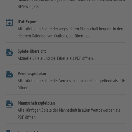
BFV-Widgets.
iCal-Export
Alle künftigen Spiele der angezeigten Mannschaft bequem in den
eigenen Kalender von Outlook, u.a. übertragen.
Spiele-Übersicht
Aktuelle Spiele und die Tabelle als PDF öffnen.
Vereinsspielplan
Alle künftigen Spiele des Vereins mannschaftsübergreifend als PDF
öffnen.
Mannschaftsspielplan
Alle künftigen Spiele der Mannschaft in allen Wettbewerben als
PDF öffnen.