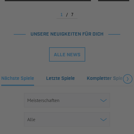
1
/
7
UNSERE NEUIGKEITEN FÜR DICH
ALLE NEWS
Nächste Spiele
Letzte Spiele
Kompletter Spielplan