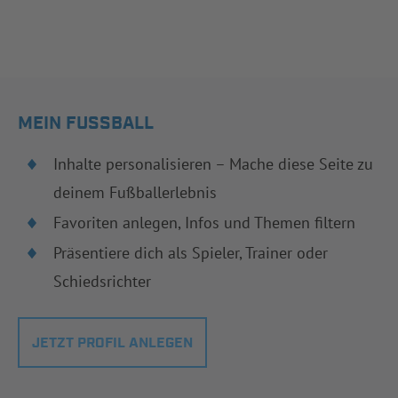
MEIN FUSSBALL
Inhalte personalisieren – Mache diese Seite zu
deinem Fußballerlebnis
Favoriten anlegen, Infos und Themen filtern
Präsentiere dich als Spieler, Trainer oder
Schiedsrichter
JETZT PROFIL ANLEGEN