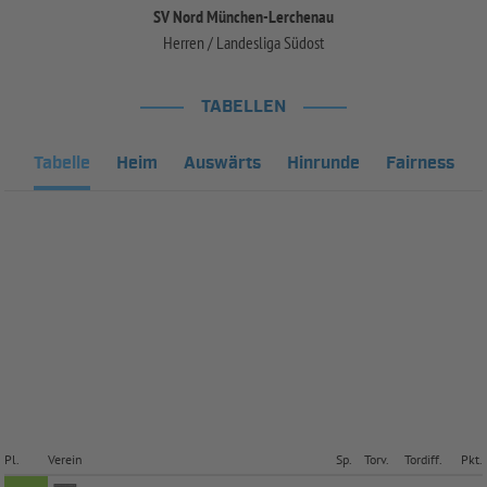
SV Nord München-Lerchenau
Herren / Landesliga Südost
TABELLEN
Tabelle
Heim
Auswärts
Hinrunde
Fairness
Pl.
Verein
Sp.
Torv.
Tordiff.
Pkt.