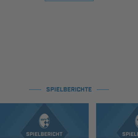
SPIELBERICHTE