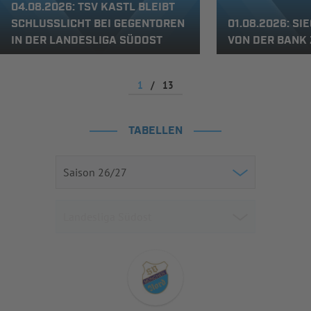
04.08.2026: TSV KASTL BLEIBT
SCHLUSSLICHT BEI GEGENTOREN
01.08.2026: S
IN DER LANDESLIGA SÜDOST
VON DER BANK
1
/
13
TABELLEN