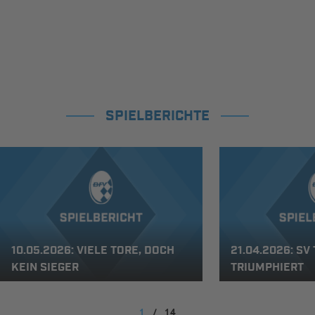
SPIELBERICHTE
10.05.2026: VIELE TORE, DOCH
21.04.2026: SV
KEIN SIEGER
TRIUMPHIERT
1
/
14