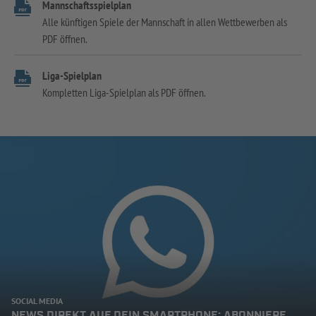
Mannschaftsspielplan
Alle künftigen Spiele der Mannschaft in allen Wettbewerben als
PDF öffnen.
Liga-Spielplan
Kompletten Liga-Spielplan als PDF öffnen.
SOCIAL MEDIA
NEWS DIREKT AUF DEIN SMARTPHONE: ABONNIERE