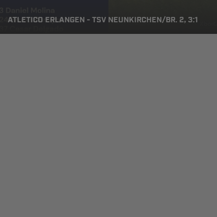
ATLETICO ERLANGEN - TSV NEUNKIRCHEN/BR. 2, 3:1