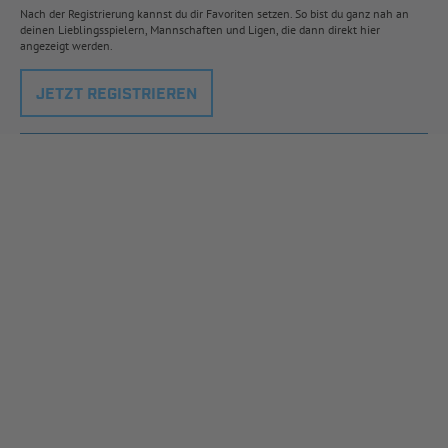
Nach der Registrierung kannst du dir Favoriten setzen. So bist du ganz nah an
deinen Lieblingsspielern, Mannschaften und Ligen, die dann direkt hier
angezeigt werden.
JETZT REGISTRIEREN