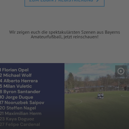
ZUM LOGIN / REGISTRIERUNG
Wir zeigen euch die spektakulärsten Szenen aus Bayerns
Amateurfußball, jetzt reinschauen!