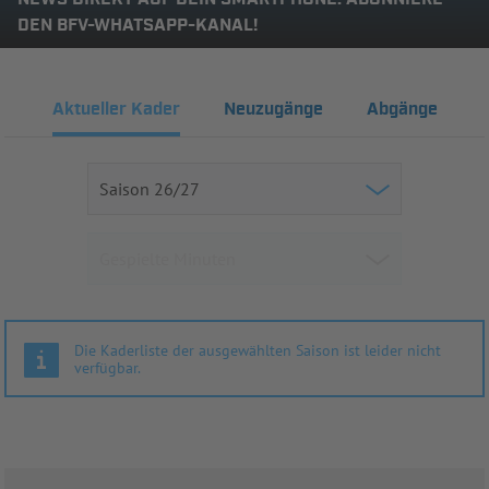
DEN BFV-WHATSAPP-KANAL!
Aktueller Kader
Neuzugänge
Abgänge
Die Kaderliste der ausgewählten Saison ist leider nicht
verfügbar.