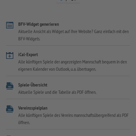
BFV-Widget generieren
Aktuelle Ansicht als Widget auf Ihre Website? Ganz einfach mit den
BFV-Widgets.
iCal-Export
Alle künftigen Spiele der angezeigten Mannschaft bequem in den
eigenen Kalender von Outlook, u.a. übertragen.
Spiele-Übersicht
Aktuelle Spiele und die Tabelle als PDF öffnen.
Vereinsspielplan
Alle künftigen Spiele des Vereins mannschaftsübergreifend als PDF
öffnen.