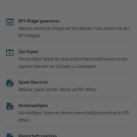
BFV-Widget generieren
Aktuelle Ansicht als Widget auf Ihre Website? Ganz einfach mit den
BFV-Widgets.
iCal-Export
Alle künftigen Spiele der angezeigten Mannschaft bequem in den
eigenen Kalender von Outlook, u.a. übertragen.
Spiele-Übersicht
Aktuelle Spiele und die Tabelle als PDF öffnen.
Vereinsspielplan
Alle künftigen Spiele des Vereins mannschaftsübergreifend als PDF
öffnen.
Mannschaftsspielplan