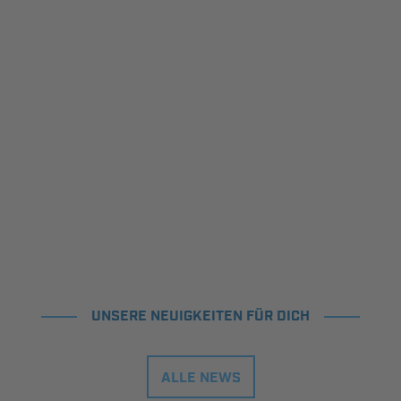
UNSERE NEUIGKEITEN FÜR DICH
ALLE NEWS