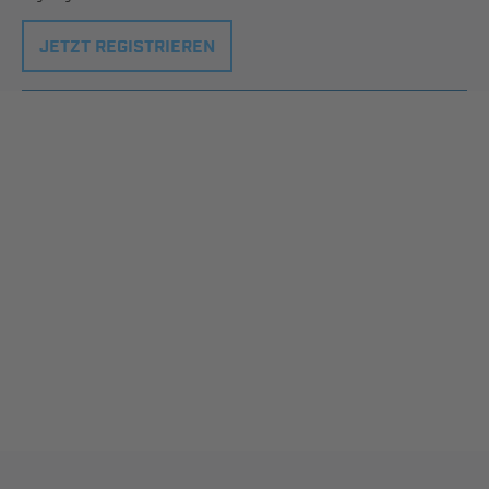
JETZT REGISTRIEREN