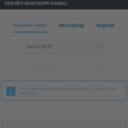
DEN BFV-WHATSAPP-KANAL!
Aktueller Kader
Neuzugänge
Abgänge
Die Kaderliste der ausgewählten Saison ist leider nicht
verfügbar.