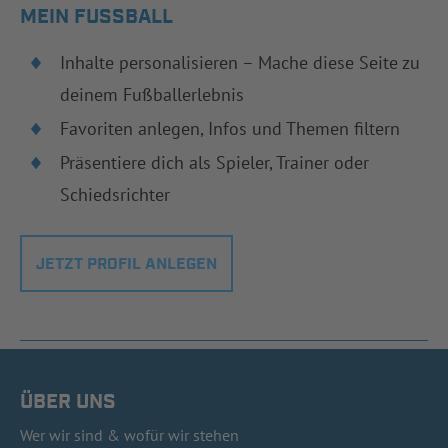
MEIN FUSSBALL
Inhalte personalisieren – Mache diese Seite zu
deinem Fußballerlebnis
Favoriten anlegen, Infos und Themen filtern
Präsentiere dich als Spieler, Trainer oder
Schiedsrichter
JETZT PROFIL ANLEGEN
ÜBER UNS
Wer wir sind & wofür wir stehen