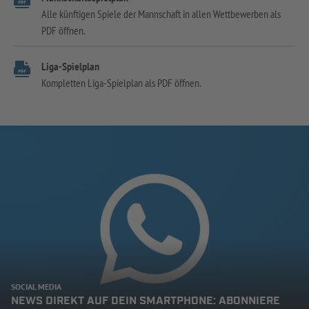
Alle künftigen Spiele der Mannschaft in allen Wettbewerben als
PDF öffnen.
Liga-Spielplan
Kompletten Liga-Spielplan als PDF öffnen.
SOCIAL MEDIA
NEWS DIREKT AUF DEIN SMARTPHONE: ABONNIERE