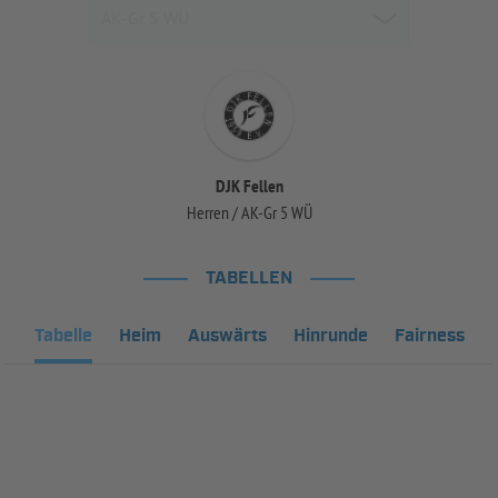
DJK Fellen
Herren / AK-Gr 5 WÜ
TABELLEN
Tabelle
Heim
Auswärts
Hinrunde
Fairness