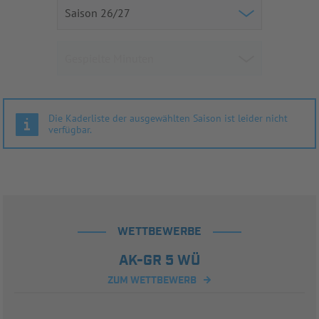
Die Kaderliste der ausgewählten Saison ist leider nicht
verfügbar.
WETTBEWERBE
AK-GR 5 WÜ
ZUM WETTBEWERB