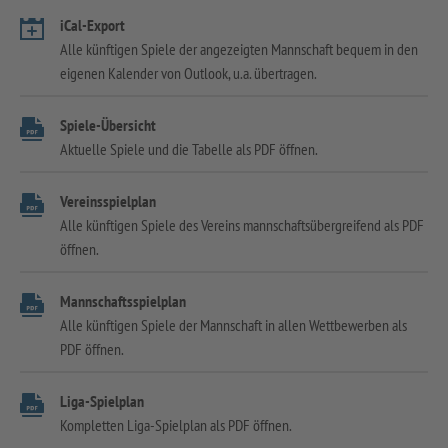
iCal-Export
Alle künftigen Spiele der angezeigten Mannschaft bequem in den
eigenen Kalender von Outlook, u.a. übertragen.
Spiele-Übersicht
Aktuelle Spiele und die Tabelle als PDF öffnen.
Vereinsspielplan
Alle künftigen Spiele des Vereins mannschaftsübergreifend als PDF
öffnen.
Mannschaftsspielplan
Alle künftigen Spiele der Mannschaft in allen Wettbewerben als
PDF öffnen.
Liga-Spielplan
Kompletten Liga-Spielplan als PDF öffnen.