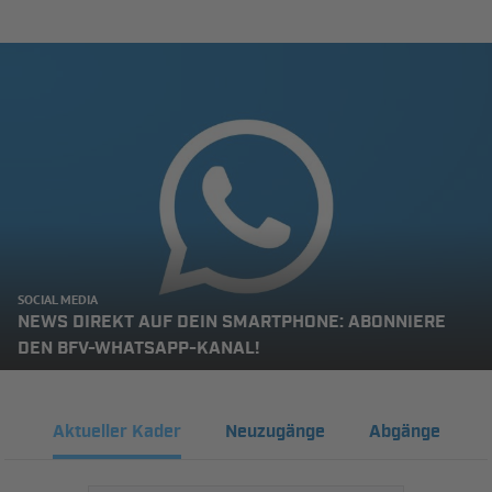
SOCIAL MEDIA
NEWS DIREKT AUF DEIN SMARTPHONE: ABONNIERE
DEN BFV-WHATSAPP-KANAL!
Aktueller Kader
Neuzugänge
Abgänge