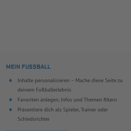
MEIN FUSSBALL
Inhalte personalisieren – Mache diese Seite zu
deinem Fußballerlebnis
Favoriten anlegen, Infos und Themen filtern
Präsentiere dich als Spieler, Trainer oder
Schiedsrichter