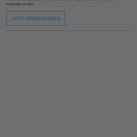
angezeigt werden.
JETZT REGISTRIEREN