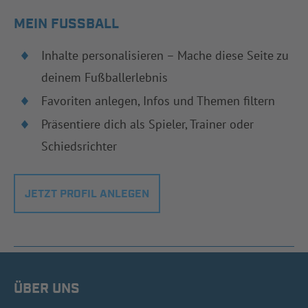
MEIN FUSSBALL
Inhalte personalisieren – Mache diese Seite zu
deinem Fußballerlebnis
Favoriten anlegen, Infos und Themen filtern
Präsentiere dich als Spieler, Trainer oder
Schiedsrichter
JETZT PROFIL ANLEGEN
ÜBER UNS