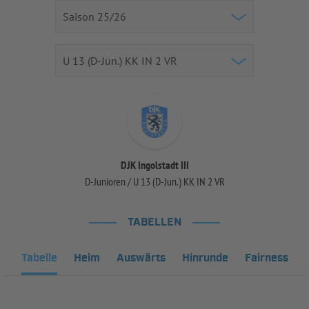
DJK Ingolstadt III
D-Junioren / U 13 (D-Jun.) KK IN 2 VR
TABELLEN
Tabelle
Heim
Auswärts
Hinrunde
Fairness