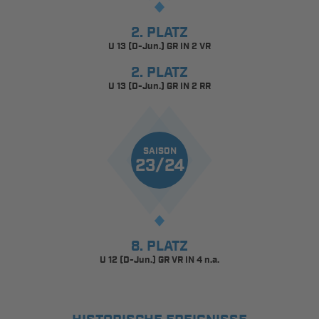
2. PLATZ
U 13 (D-Jun.) GR IN 2 VR
2. PLATZ
U 13 (D-Jun.) GR IN 2 RR
SAISON
23/24
8. PLATZ
U 12 (D-Jun.) GR VR IN 4 n.a.