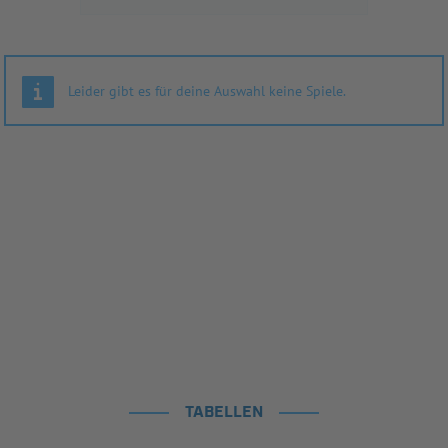
Leider gibt es für deine Auswahl keine Spiele.
TABELLEN