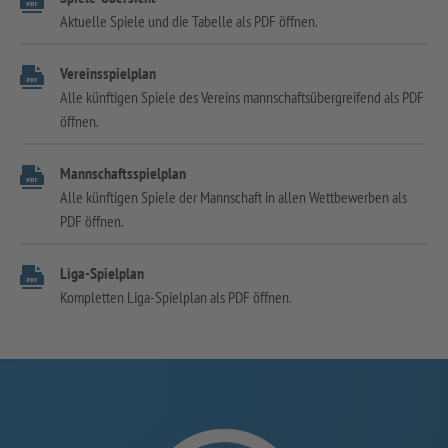
Aktuelle Spiele und die Tabelle als PDF öffnen.
Vereinsspielplan
Alle künftigen Spiele des Vereins mannschaftsübergreifend als PDF
öffnen.
Mannschaftsspielplan
Alle künftigen Spiele der Mannschaft in allen Wettbewerben als
PDF öffnen.
Liga-Spielplan
Kompletten Liga-Spielplan als PDF öffnen.