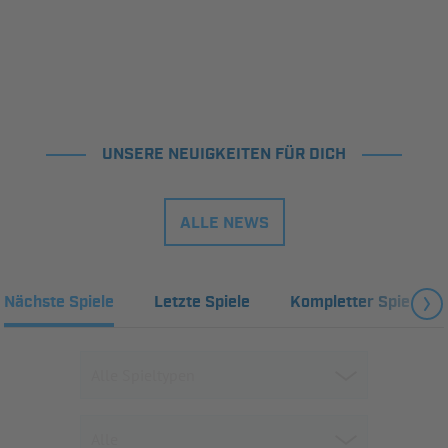
UNSERE NEUIGKEITEN FÜR DICH
ALLE NEWS
Nächste Spiele
Letzte Spiele
Kompletter Spielplan