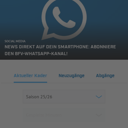
SOCIAL MEDIA
NEWS DIREKT AUF DEIN SMARTPHONE: ABONNIERE
DEN BFV-WHATSAPP-KANAL!
Aktueller Kader
Neuzugänge
Abgänge